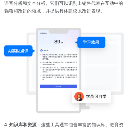
语音分析和文本分析。它们可以识别出销售代表在互动中的
强项和改进的领域，并提供具体建议以改进表现。
4. 知识库和资源：
这些工具通常包含丰富的知识库、教育资