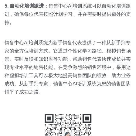
5. 自动化培训跟进：
销售中心AI培训系统可以自动化培训跟
进，确保每位代表按照计划学习，并在需要时提供额外的支
持。
销售中心AI培训系统为新手销售代表提供了一种从新手到专
家的全方位培训方式。它通过个性化学习路径、模拟销售场
景、实时反馈和知识库等功能，帮助销售代表快速成长并实
现专业水平的销售技能。在竞争激烈的销售环境中，采用这
种虚拟培训工具可以极大地提高销售团队的绩效，助力业务
成功。从新手到专家，销售中心AI培训系统为您的销售团队
铺平了成功之路。