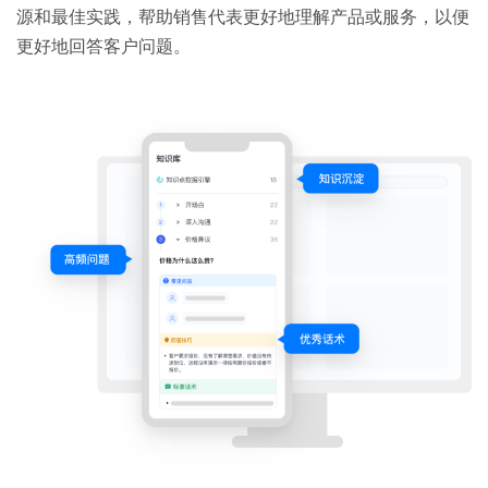
源和最佳实践，帮助销售代表更好地理解产品或服务，以便
更好地回答客户问题。