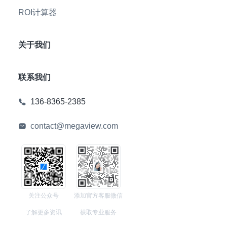
ROI计算器
关于我们
联系我们
136-8365-2385
contact@megaview.com
关注公众号
添加官方客服微信
了解更多资讯
获取专业服务