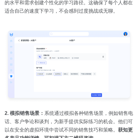
的水平和需求创建个性化的学习路径。这确保了每个人都在
适合自己的速度下学习，不会感到过度挑战或无聊。
2. 模拟销售场景：
系统通过模拟各种销售场景，例如销售电
话、客户争论和谈判，为新手提供实际练习的机会。他们可
以在安全的虚拟环境中尝试不同的销售技巧和策略。
获知更