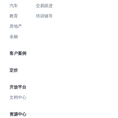
汽车
交易跟进
教育
培训辅导
房地产
金融
客户案例
定价
开放平台
文档中心
资源中心