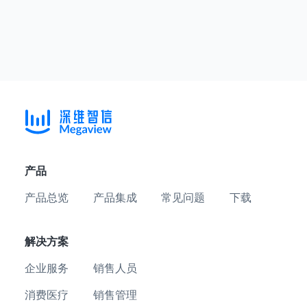
产品
产品总览
产品集成
常见问题
下载
解决方案
企业服务
销售人员
消费医疗
销售管理