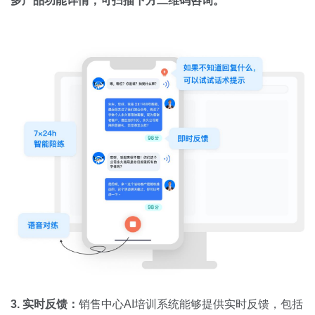
多产品功能详情，可扫描下方二维码咨询。
3. 实时反馈：
销售中心AI培训系统能够提供实时反馈，包括