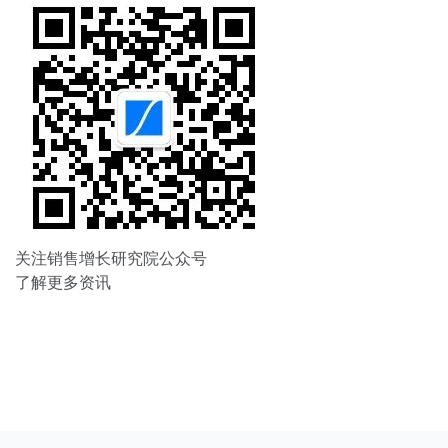
关注销售增长研究院公众号
了解更多资讯