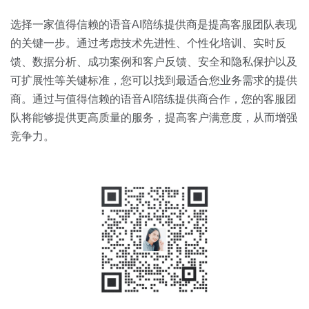
选择一家值得信赖的语音AI陪练提供商是提高客服团队表现
的关键一步。通过考虑技术先进性、个性化培训、实时反
馈、数据分析、成功案例和客户反馈、安全和隐私保护以及
可扩展性等关键标准，您可以找到最适合您业务需求的提供
商。通过与值得信赖的语音AI陪练提供商合作，您的客服团
队将能够提供更高质量的服务，提高客户满意度，从而增强
竞争力。