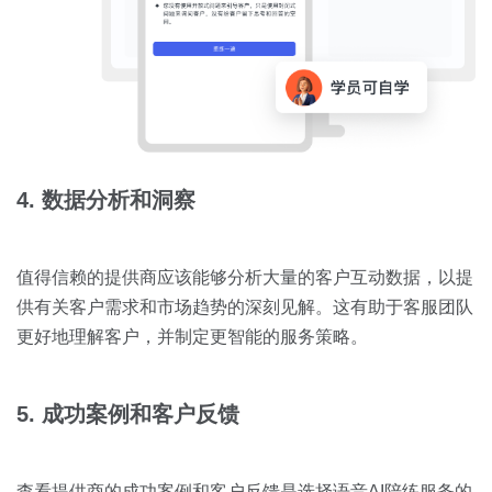
4. 数据分析和洞察
值得信赖的提供商应该能够分析大量的客户互动数据，以提
供有关客户需求和市场趋势的深刻见解。这有助于客服团队
更好地理解客户，并制定更智能的服务策略。
5. 成功案例和客户反馈
查看提供商的成功案例和客户反馈是选择语音AI陪练服务的