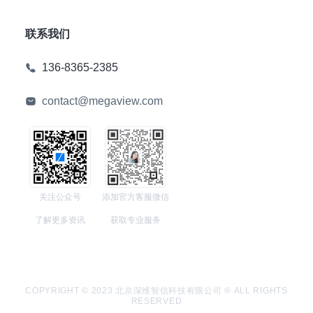
联系我们
136-8365-2385
contact@megaview.com
关注公众号
添加官方客服微信
了解更多资讯
获取专业服务
COPYRIGHT © 2023 北京深维智信科技有限公司 ® ALL RIGHTS
RESERVED