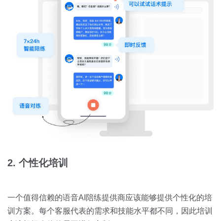
2. 个性化培训
一个值得信赖的语音AI陪练提供商应该能够提供个性化的培
训方案。每个客服代表的需求和技能水平都不同，因此培训