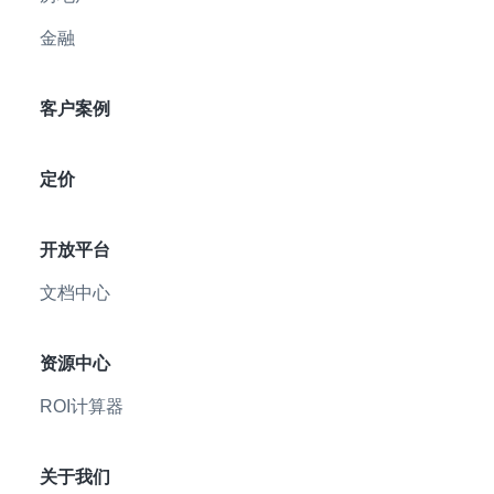
金融
客户案例
定价
开放平台
文档中心
资源中心
ROI计算器
关于我们