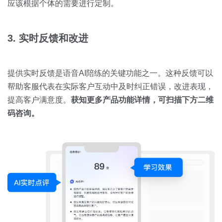
应该根据个体的需要进行定制。
3. 实时反馈和改进
提供实时反馈是语音AI陪练的关键功能之一。这种反馈可以
帮助客服代表在实际客户互动中及时纠正错误，改进表现，
提高客户满意度。
获知更多产品功能详情，可扫描下方二维
码咨询。