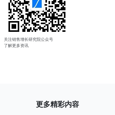
关注销售增长研究院公众号
了解更多资讯