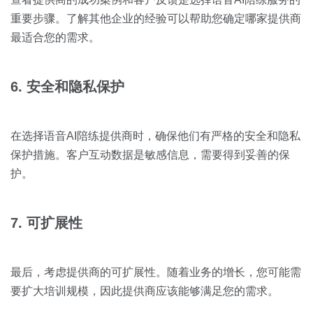
重要步骤。了解其他企业的经验可以帮助您确定哪家提供商
最适合您的需求。
6. 安全和隐私保护
在选择语音AI陪练提供商时，确保他们有严格的安全和隐私
保护措施。客户互动数据是敏感信息，需要得到妥善的保
护。
7. 可扩展性
最后，考虑提供商的可扩展性。随着业务的增长，您可能需
要扩大培训规模，因此提供商应该能够满足您的需求。