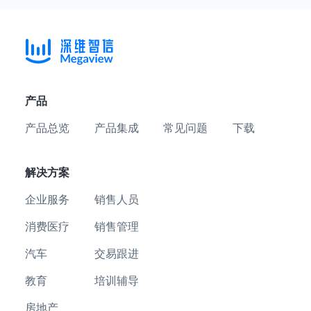
产品
产品总览
产品集成
常见问题
下载
解决方案
企业服务
销售人员
消费医疗
销售管理
汽车
交易跟进
教育
培训辅导
房地产