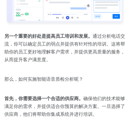
另一个重要的好处是提高员工培训和发展。
通过分析电话交
流，你可以确定员工的弱点并提供有针对性的培训。这将帮
助你的员工更好地理解客户需求，并提供更高质量的服务，
从而提升客户满意度。
那么，如何实施智能语音质检分析呢？
首先，你需要选择一个合适的供应商。
确保他们的技术能够
满足你的需求，并提供适合你预算的解决方案。一旦选择了
供应商，他们将帮助你集成系统并进行培训。