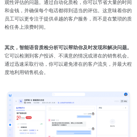
观性评估的问题。通过自动化质检，你可以节省大量的时间
和金钱，并确保每个电话都得到适当的评估。这意味着你的
员工可以更专注于提供卓越的客户服务，而不是在繁琐的质
检任务上浪费时间。
其次，智能语音质检分析可以帮助你及时发现和解决问题。
它可以检测到客户投诉、不满意的情况或潜在的销售机会。
通过迅速采取行动，你可以避免潜在的客户流失，并最大程
度地利用销售机会。