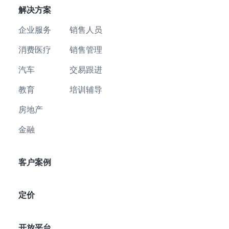
解决方案
企业服务
销售人员
消费医疗
销售管理
汽车
交易跟进
教育
培训辅导
房地产
金融
客户案例
定价
开放平台