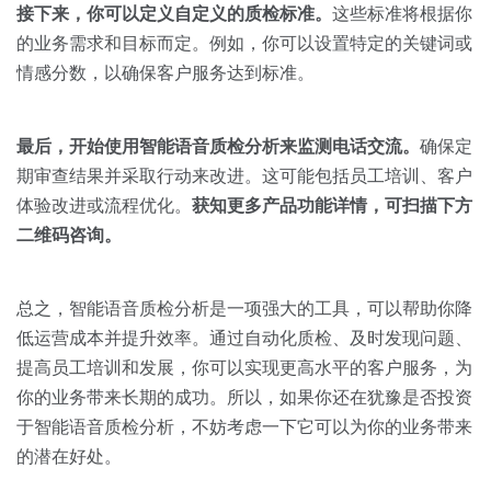
接下来，你可以定义自定义的质检标准。
这些标准将根据你
的业务需求和目标而定。例如，你可以设置特定的关键词或
情感分数，以确保客户服务达到标准。
最后，开始使用智能语音质检分析来监测电话交流。
确保定
期审查结果并采取行动来改进。这可能包括员工培训、客户
体验改进或流程优化。
获知更多产品功能详情，可扫描下方
二维码咨询。
总之，智能语音质检分析是一项强大的工具，可以帮助你降
低运营成本并提升效率。通过自动化质检、及时发现问题、
提高员工培训和发展，你可以实现更高水平的客户服务，为
你的业务带来长期的成功。所以，如果你还在犹豫是否投资
于智能语音质检分析，不妨考虑一下它可以为你的业务带来
的潜在好处。