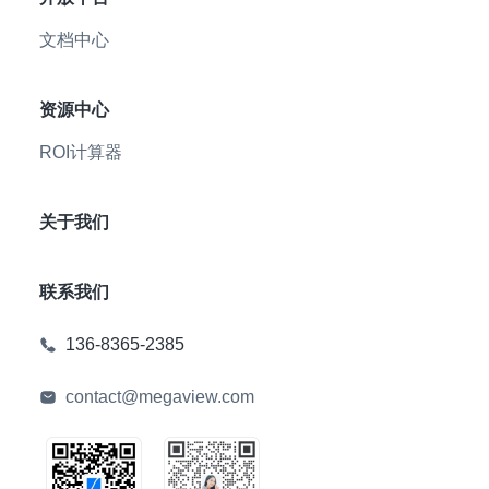
文档中心
资源中心
ROI计算器
关于我们
联系我们
136-8365-2385
contact@megaview.com