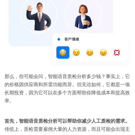
那么，你可能会问，智能语音质检分析多少钱？事实上，它
的价格因供应商和所需功能而异。但无论如何，它都是一项
长期投资，因为它可以在多个方面帮助你降低成本和提高效
率。
首先，智能语音质检分析可以帮助你减少人工质检的需求。
传统上，质检需要雇佣大量的人力资源，而且可能会出现主