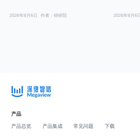
2026年8月6日
作者：销研院
2026年8月6
产品
产品总览
产品集成
常见问题
下载