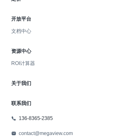
开放平台
文档中心
资源中心
ROI计算器
关于我们
联系我们
136-8365-2385
contact@megaview.com