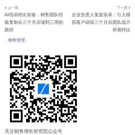
文
AI培训对比实验：销售团队经
企业负责人复盘实录：引入模
章
验复制从三个月压缩到三周的
拟客户训练三个月后团队战力
路径
评测对比
导
销售管理
航
关注销售增长研究院公众号