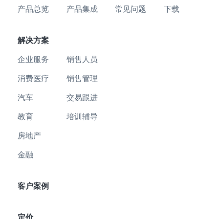
产品总览
产品集成
常见问题
下载
解决方案
企业服务
销售人员
消费医疗
销售管理
汽车
交易跟进
教育
培训辅导
房地产
金融
客户案例
定价