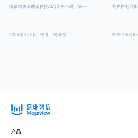
很多销售管理者在挑AI培训平台时，第一
客户在电话那
2026年8月6日
作者：销研院
2026年8月6
产品