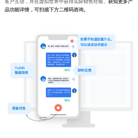
客户互动，并在虚拟世界中获得实际销售经验。
获知更多产
品功能详情，可扫描下方二维码咨询。