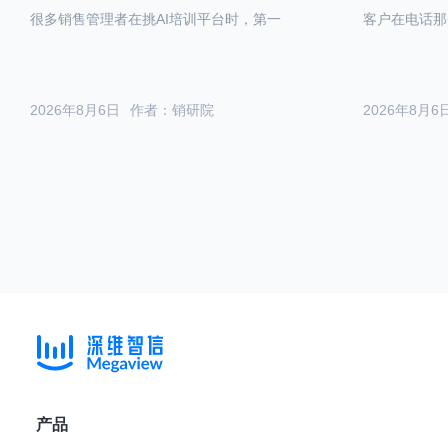
很多销售管理者在挑AI培训平台时，第一
客户在电话那
2026年8月6日
作者：销研院
2026年8月6
产品