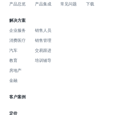
产品总览
产品集成
常见问题
下载
解决方案
企业服务
销售人员
消费医疗
销售管理
汽车
交易跟进
教育
培训辅导
房地产
金融
客户案例
定价