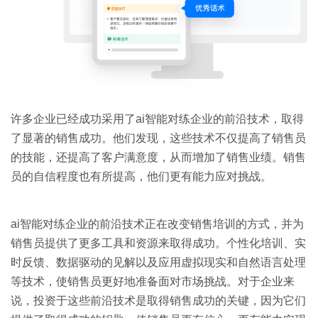
许多企业已经成功采用了ai智能对练企业的前沿技术，取得
了显著的销售成功。他们发现，这些技术不仅提高了销售员
的技能，还提高了客户满意度，从而增加了销售业绩。销售
员的自信程度也有所提高，他们更有能力应对挑战。
ai智能对练企业的前沿技术正在改变销售培训的方式，并为
销售员提供了更多工具和资源来取得成功。个性化培训、实
时反馈、数据驱动的见解以及应用虚拟现实和自然语言处理
等技术，使销售员更好地准备面对市场挑战。对于企业来
说，投资于这些前沿技术是取得销售成功的关键，因为它们