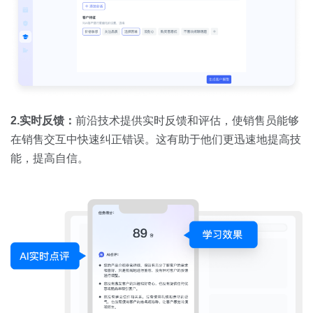
2.实时反馈：
前沿技术提供实时反馈和评估，使销售员能够
在销售交互中快速纠正错误。这有助于他们更迅速地提高技
能，提高自信。