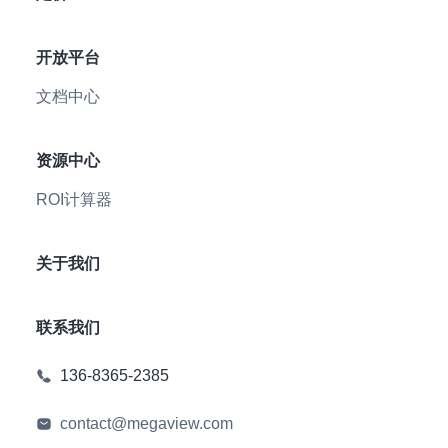
开放平台
文档中心
资源中心
ROI计算器
关于我们
联系我们
136-8365-2385
contact@megaview.com