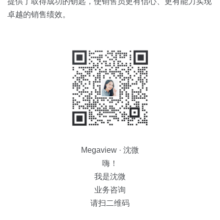
提供了取得成功的钥匙，使销售员更有信心、更有能力实现
卓越的销售绩效。
Megaview · 沈微
嗨！
我是沈微
业务咨询
请扫二维码