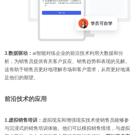
3.数据驱动：
ai智能对练企业的前沿技术利用大数据和分
析，为销售员提供有关客户反应、销售趋势和表现的见解。
这有助于销售员更好地理解市场和客户需求，从而更好地满
足他们的期望。
前沿技术的应用
1.虚拟销售培训：
虚拟现实和增强现实技术使销售员能够参
与沉浸式的销售培训体验。他们可以模拟销售情境，与虚拟