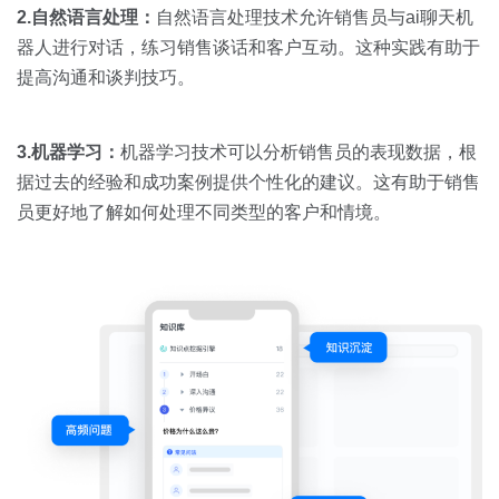
2.自然语言处理：
自然语言处理技术允许销售员与ai聊天机
器人进行对话，练习销售谈话和客户互动。这种实践有助于
提高沟通和谈判技巧。
3.机器学习：
机器学习技术可以分析销售员的表现数据，根
据过去的经验和成功案例提供个性化的建议。这有助于销售
员更好地了解如何处理不同类型的客户和情境。