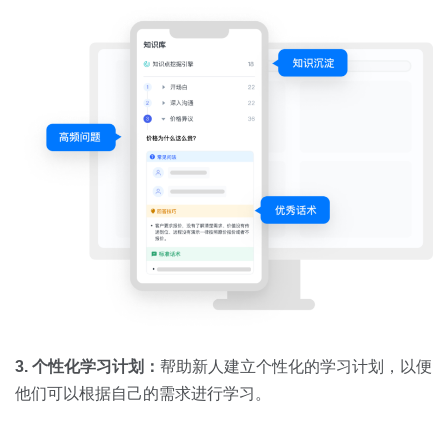
3. 个性化学习计划：
帮助新人建立个性化的学习计划，以便
他们可以根据自己的需求进行学习。