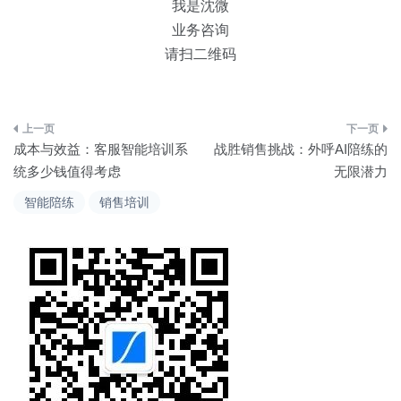
我是沈微
业务咨询
请扫二维码
文
成本与效益：客服智能培训系
战胜销售挑战：外呼AI陪练的
章
统多少钱值得考虑
无限潜力
导
智能陪练
销售培训
航