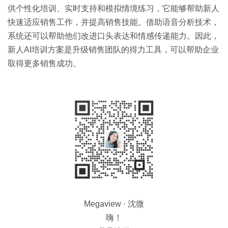
供个性化培训、实时支持和模拟情境练习，它能够帮助新人
快速适应销售工作，并提高销售技能。借助语音分析技术，
系统还可以帮助他们改进口头表达和情感传递能力。因此，
新人AI培训方案是升级销售团队的得力工具，可以帮助企业
取得更多销售成功。
Megaview · 沈微
嗨！