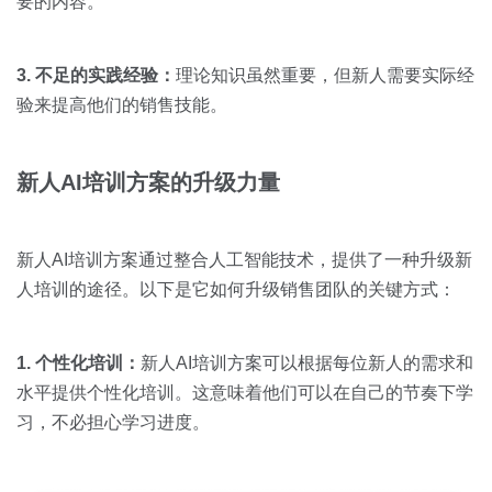
要的内容。
3. 不足的实践经验：
理论知识虽然重要，但新人需要实际经
验来提高他们的销售技能。
新人
AI
培训方案的升级力量
新人AI培训方案通过整合人工智能技术，提供了一种升级新
人培训的途径。以下是它如何升级销售团队的关键方式：
1. 个性化培训：
新人AI培训方案可以根据每位新人的需求和
水平提供个性化培训。这意味着他们可以在自己的节奏下学
习，不必担心学习进度。