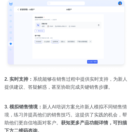
2. 实时支持：
系统能够在销售过程中提供实时支持，为新人
提供建议、答疑解惑，甚至协助完成关键销售步骤。
3. 模拟销售情境：
新人AI培训方案允许新人模拟不同销售情
境，练习并提高他们的销售技巧。这提供了实践的机会，帮
助他们更自信地面对客户。
获知更多产品功能详情，可扫描
下方二维码咨询。