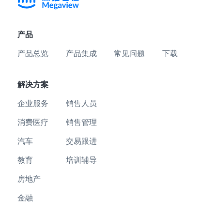
产品
产品总览
产品集成
常见问题
下载
解决方案
企业服务
销售人员
消费医疗
销售管理
汽车
交易跟进
教育
培训辅导
房地产
金融