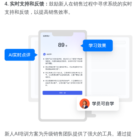
4. 实时支持和反馈：
鼓励新人在销售过程中寻求系统的实时
支持和反馈，以提高销售效率。
新人AI培训方案为升级销售团队提供了强大的工具。通过提