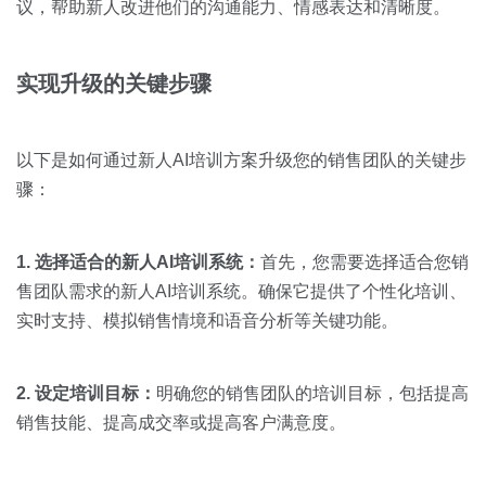
议，帮助新人改进他们的沟通能力、情感表达和清晰度。
实现升级的关键步骤
以下是如何通过新人AI培训方案升级您的销售团队的关键步
骤：
1. 选择适合的新人
AI
培训系统：
首先，您需要选择适合您销
售团队需求的新人AI培训系统。确保它提供了个性化培训、
实时支持、模拟销售情境和语音分析等关键功能。
2. 设定培训目标：
明确您的销售团队的培训目标，包括提高
销售技能、提高成交率或提高客户满意度。