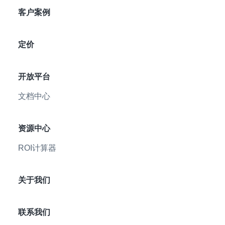
客户案例
定价
开放平台
文档中心
资源中心
ROI计算器
关于我们
联系我们