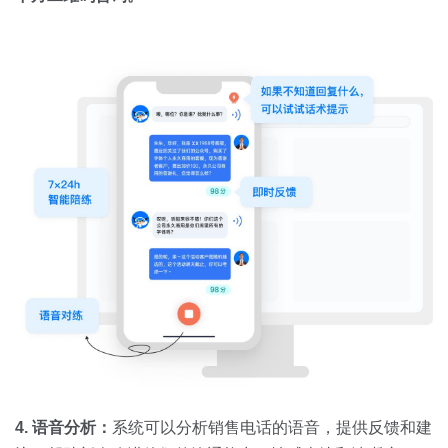
4. 语音分析：
系统可以分析销售电话的语音，提供反馈和建