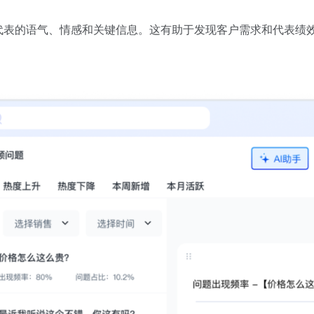
代表的语气、情感和关键信息。这有助于发现客户需求和代表绩