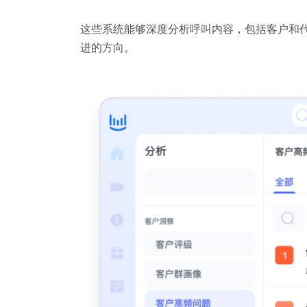
这些系统能够深度分析呼叫内容，包括客户和
进的方向。