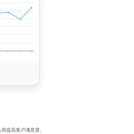
从而提高客户满意度。