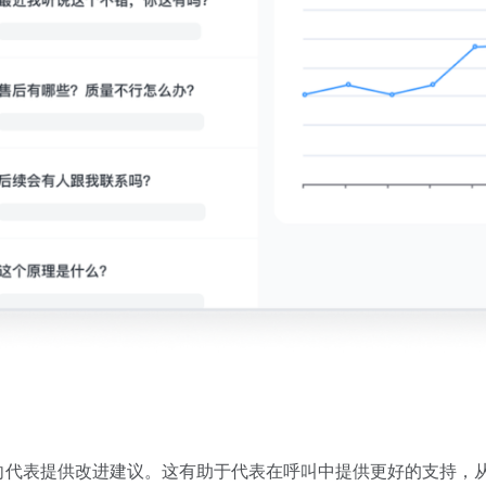
向代表提供改进建议。这有助于代表在呼叫中提供更好的支持，