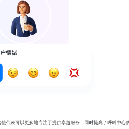
这使代表可以更多地专注于提供卓越服务，同时提高了呼叫中心