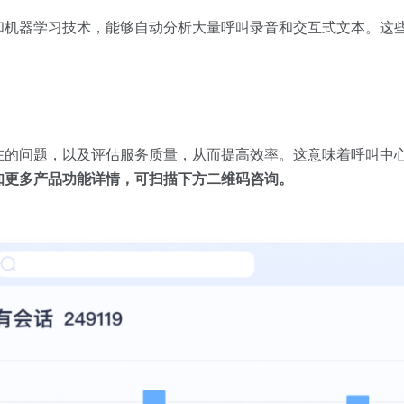
和机器学习技术，能够自动分析大量呼叫录音和交互式文本。这
在的问题，以及评估服务质量，从而提高效率。这意味着呼叫中
知更多产品功能详情，可扫描下方二维码咨询。