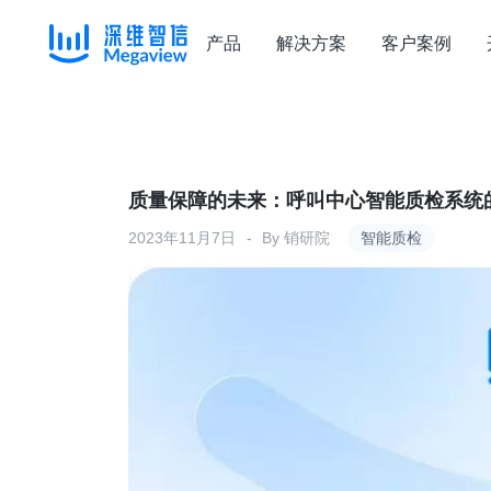
产品
解决方案
客户案例
Skip
to
content
质量保障的未来：呼叫中心智能质检系统
2023年11月7日
By
销研院
智能质检