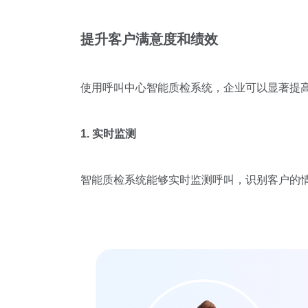
提升客户满意度和绩效
使用呼叫中心智能质检系统，企业可以显著提
1. 实时监测
智能质检系统能够实时监测呼叫，识别客户的