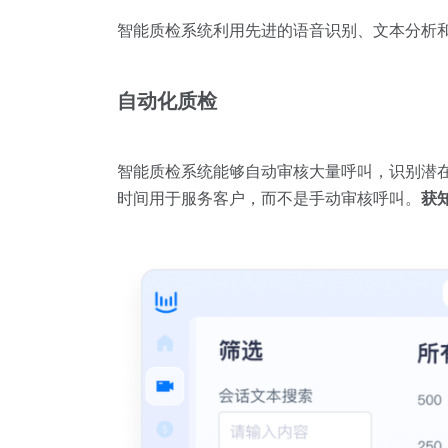
智能质检系统利用先进的语音识别、文本分析
自动化质检
智能质检系统能够自动审核大量呼叫，识别潜
时间用于服务客户，而不是手动审核呼叫。
获