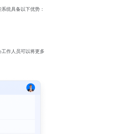
些系统具备以下优势：
心工作人员可以将更多