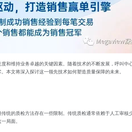
意度和维持业务卓越的关键因素。随着技术的不断发展，呼叫中
术。本文将深入探讨这一领先技术如何塑造质量保障的未来。
但传统的质检方法存在一些限制。传统质检通常依赖于人工审核
这一局面。