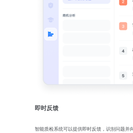
即时反馈
智能质检系统可以提供即时反馈，识别问题并