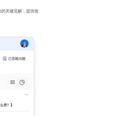
效的关键见解，提供改