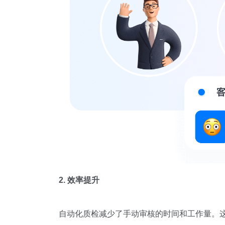
2. 效率提升
自动化质检减少了手动审核的时间和工作量。