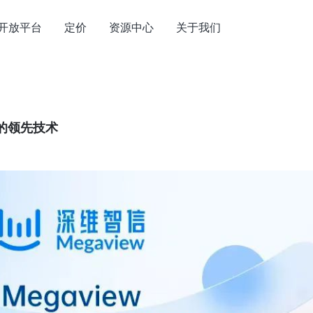
开放平台
定价
资源中心
关于我们
的领先技术