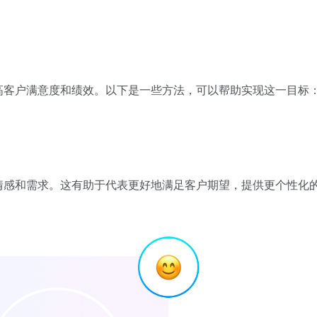
高客户满意度和绩效。以下是一些方法，可以帮助实现这一目标
情感和需求。这有助于代表更好地满足客户期望，提供更个性化