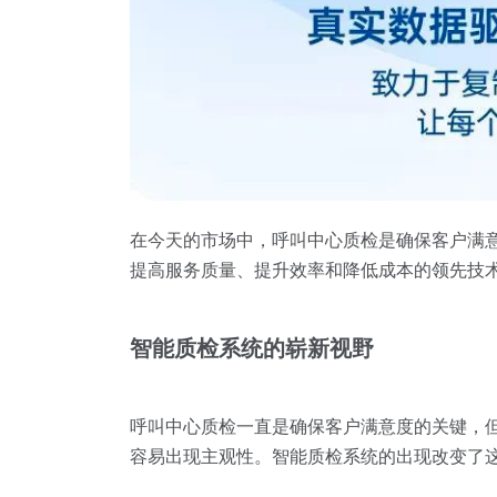
在今天的市场中，呼叫中心质检是确保客户满
提高服务质量、提升效率和降低成本的领先技
智能质检系统的崭新视野
呼叫中心质检一直是确保客户满意度的关键，
容易出现主观性。智能质检系统的出现改变了