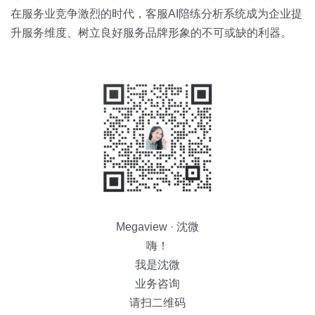
在服务业竞争激烈的时代，客服AI陪练分析系统成为企业提
升服务维度、树立良好服务品牌形象的不可或缺的利器。
Megaview · 沈微
嗨！
我是沈微
业务咨询
请扫二维码