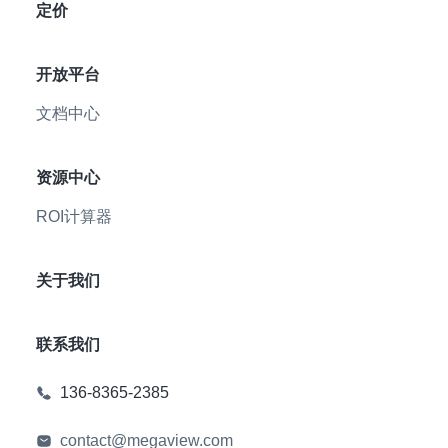
定价
开放平台
文档中心
资源中心
ROI计算器
关于我们
联系我们
136-8365-2385
contact@megaview.com