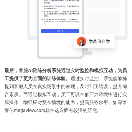
最后，客服
AI
陪练分析系统通过实时监控和模拟互动，为员
工提供了更为全面的训练体验。
通过实时监控，系统能够捕
捉到客服人员在真实场景中的表现，及时纠正错误，提升综
合素质。而通过模拟互动，员工可以在低压力环境中进行实
际操作，增强应对复杂情境的能力，提高服务水平。如深维
智信megaview.com就在这方面有较深的研究。