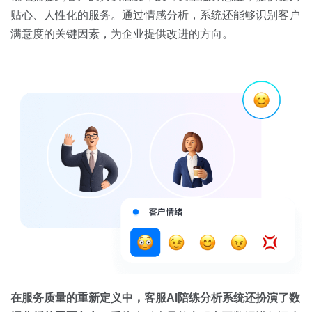
贴心、人性化的服务。通过情感分析，系统还能够识别客户
满意度的关键因素，为企业提供改进的方向。
在服务质量的重新定义中，客服
AI
陪练分析系统还扮演了数