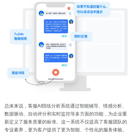
总体来说，客服AI陪练分析系统通过智能辅导、情感分析、
数据驱动、自动评分和实时监控等多方面的功能，为企业重
新定义了服务质量的标准。这一系统不仅提高了客服团队的
专业素养，更为客户提供了更为智能、个性化的服务体验。