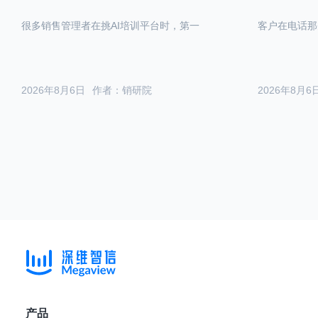
很多销售管理者在挑AI培训平台时，第一
客户在电话那
2026年8月6日
作者：销研院
2026年8月6
产品