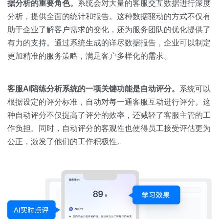
据分析的重要角色。
系统会对大量的客服交互数据进行深度
分析，提供全面的统计和报告。这种数据驱动的方式不仅有
助于企业了解客户需求的变化，还为服务团队的优化提供了
有力的支持。通过系统生成的详尽数据报告，企业可以制定
更加精准的服务策略，满足客户多样化的需求。
客服
AI
陪练分析系统的一项关键功能是自动评分。
系统可以
根据设定的评分标准，自动对每一通客服互动进行评分。这
种自动评分不仅提高了评分的效率，还减轻了客服主管的工
作负担。同时，自动评分的客观性也使得员工接受评估更为
公正，激发了他们的工作积极性。