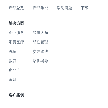
产品总览
产品集成
常见问题
下载
解决方案
企业服务
销售人员
消费医疗
销售管理
汽车
交易跟进
教育
培训辅导
房地产
金融
客户案例