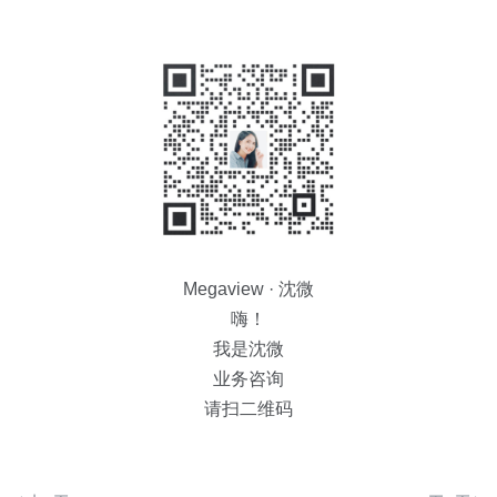
Megaview · 沈微
嗨！
我是沈微
业务咨询
请扫二维码