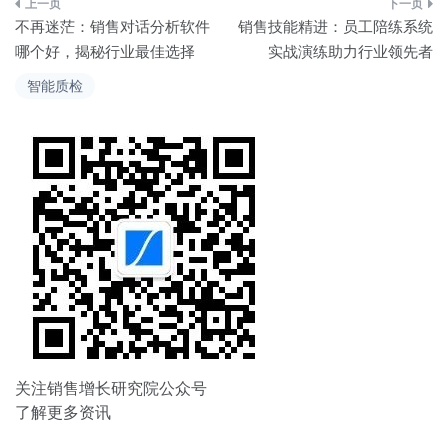
文
不再迷茫：销售对话分析软件
销售技能精进：员工陪练系统
章
哪个好，揭秘行业最佳选择
实战演练助力行业领先者
导
智能质检
航
关注销售增长研究院公众号
了解更多资讯