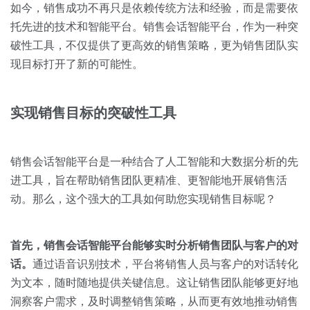
关于我们
资源中心
如今，销售成功不再只是依赖传统方法和经验，而是需要依
房地产
托先进的技术和智能平台。销售会话智能平台，作为一种突
全部
金融
破性工具，不仅提供了更高效的销售策略，更为销售团队实
预约演示
现目标打开了新的可能性。
白皮书
按角色
销售会话智能
实现销售目标的突破性工具
销售人员
销售管理
销售会话智能平台是一种结合了人工智能和大数据分析的先
进工具，旨在帮助销售团队更精准、更智能地开展销售活
按业务场景
动。那么，这个强大的工具如何助您实现销售目标呢？
交易跟进
首先，销售会话智能平台能够实时分析销售团队与客户的对
话。
通过语音识别技术，平台将销售人员与客户的对话转化
培训辅导
为文本，随时随地提供关键信息。这让销售团队能够更好地
洞察客户需求，及时调整销售策略，从而更有效地推动销售