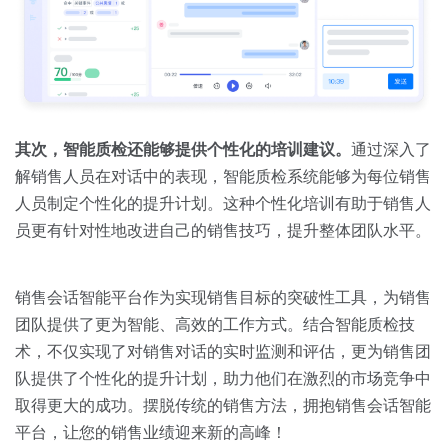
其次，智能质检还能够提供个性化的培训建议。
通过深入了
解销售人员在对话中的表现，智能质检系统能够为每位销售
人员制定个性化的提升计划。这种个性化培训有助于销售人
员更有针对性地改进自己的销售技巧，提升整体团队水平。
销售会话智能平台作为实现销售目标的突破性工具，为销售
团队提供了更为智能、高效的工作方式。结合智能质检技
术，不仅实现了对销售对话的实时监测和评估，更为销售团
队提供了个性化的提升计划，助力他们在激烈的市场竞争中
取得更大的成功。摆脱传统的销售方法，拥抱销售会话智能
平台，让您的销售业绩迎来新的高峰！