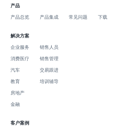
产品
产品总览
产品集成
常见问题
下载
解决方案
企业服务
销售人员
消费医疗
销售管理
汽车
交易跟进
教育
培训辅导
房地产
金融
客户案例