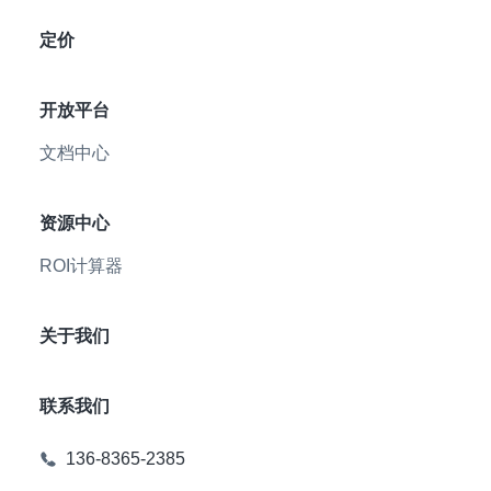
定价
开放平台
文档中心
资源中心
ROI计算器
关于我们
联系我们
136-8365-2385