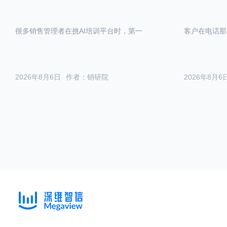
很多销售管理者在挑AI培训平台时，第一
客户在电话那
2026年8月6日
作者：销研院
2026年8月6