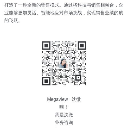
打造了一种全新的销售模式。通过将科技与销售相融合，企
业能够更加灵活、智能地应对市场挑战，实现销售业绩的质
的飞跃。
Megaview · 沈微
嗨！
我是沈微
业务咨询