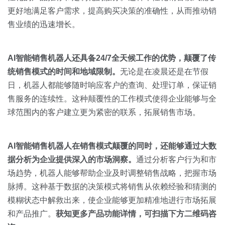
更好地满足客户需求，提高购买决策的准确性，从而推动销
售业绩的迅速增长。
AI
智能销售机器人还具备24/7全天候工作的优势，颠覆了传
统销售模式的时间和地域限制。
无论是在凌晨还是在节假
日，机器人都能够随时响应客户的查询、处理订单，保证销
售服务的连续性。这种颠覆性的工作模式使得企业能够与全
球范围内的客户建立更为紧密的联系，拓展销售市场。
AI智能销售机器人在销售模式颠覆的同时，还能够通过大数
据分析为企业提供深入的市场洞察。
通过分析客户行为和市
场趋势，机器人能够帮助企业及时调整销售战略，把握市场
脉搏。这种基于数据的决策模式将销售从依赖经验和猜测的
模糊状态中解救出来，使企业能够更加精准地进行市场拓展
和产品推广。
获知更多产品功能详情，可扫描下方二维码咨