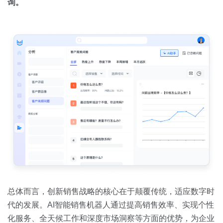
询。
总体而言，创新销售战略的核心在于颠覆传统，适应数字时
代的发展。AI智能销售机器人通过提高销售效率、实现个性
化服务、全天候工作和深度市场洞察等方面的优势，为企业