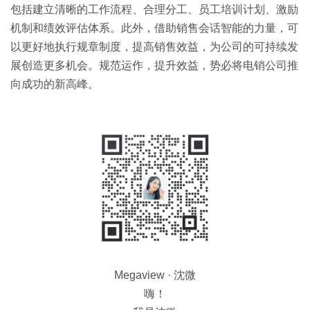
包括建立清晰的工作流程、合理分工、员工培训计划、激励
机制和绩效评估体系。此外，借助销售会话智能的力量，可
以更好地执行规章制度，提高销售效益，为公司的可持续发
展创造更多机会。规范运作，提升效益，势必将电销公司推
向成功的新高峰。
Megaview · 沈微
嗨！