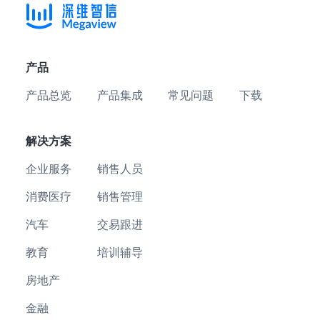
产品
产品总览
产品集成
常见问题
下载
解决方案
企业服务
销售人员
消费医疗
销售管理
汽车
交易跟进
教育
培训辅导
房地产
金融