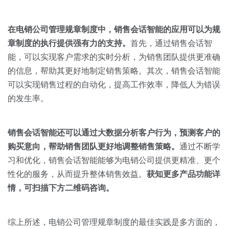
在电销公司管理规章制度中，销售会话智能的应用可以为规
章制度的执行提供强有力的支持。
首先，通过销售会话智
能，可以实现客户需求的实时分析，为销售团队提供更准确
的信息，帮助其更好地制定销售策略。其次，销售会话智能
可以实现销售过程的自动化，提高工作效率，降低人为错误
的发生率。
销售会话智能还可以通过大数据分析客户行为，预测客户的
购买意向，帮助销售团队更好地调整销售策略。
通过不断学
习和优化，销售会话智能能够为电销公司提供更精准、更个
性化的服务，从而提升整体销售效益。
获知更多产品功能详
情，可扫描下方二维码咨询。
综上所述，电销公司管理规章制度的最佳实践是多方面的，