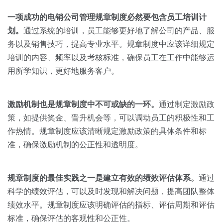
一项成功的电销公司管理规章制度必然要包含员工培训计
划。
通过系统的培训，员工能够更好地了解公司的产品、服
务以及销售技巧，提高专业水平。规章制度中应该详细规定
培训的内容、频率以及考核标准，确保员工在工作中能够运
用所学知识，更好地服务客户。
激励机制也是规章制度中不可或缺的一环。
通过制定激励政
策，如提供奖金、晋升机会等，可以调动员工的积极性和工
作热情。规章制度应该清晰规定激励政策的具体条件和标
准，确保激励机制的公正性和透明度。
规章制度的最佳实践之一是建立有效的绩效评估体系。
通过
科学的绩效评估，可以及时发现和解决问题，提高团队整体
绩效水平。规章制度应该明确评估的指标、评估周期和评估
标准，确保评估的客观性和公正性。