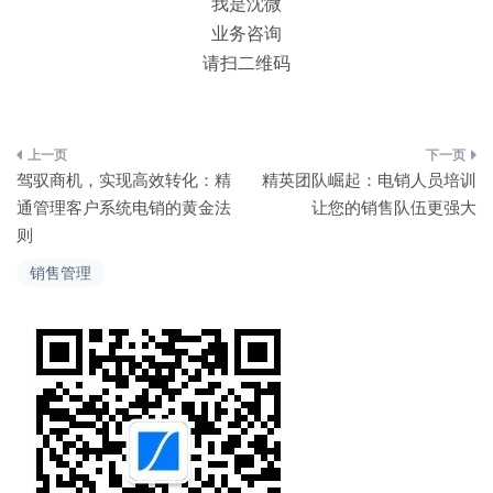
我是沈微
业务咨询
请扫二维码
文
驾驭商机，实现高效转化：精
精英团队崛起：电销人员培训
章
通管理客户系统电销的黄金法
让您的销售队伍更强大
则
导
销售管理
航