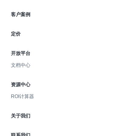
客户案例
定价
开放平台
文档中心
资源中心
ROI计算器
关于我们
联系我们