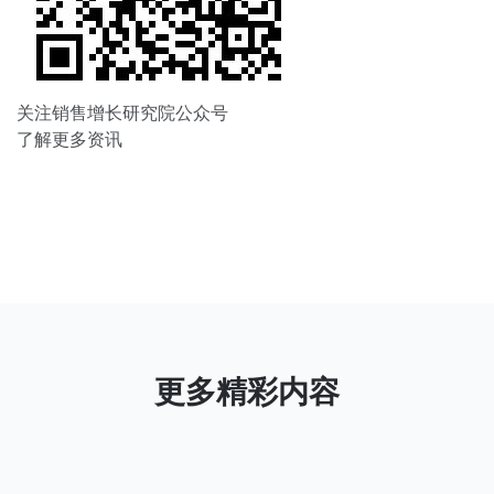
关注销售增长研究院公众号
了解更多资讯