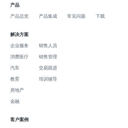
产品
产品总览
产品集成
常见问题
下载
解决方案
企业服务
销售人员
消费医疗
销售管理
汽车
交易跟进
教育
培训辅导
房地产
金融
客户案例