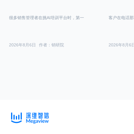
很多销售管理者在挑AI培训平台时，第一
客户在电话那
2026年8月6日
作者：销研院
2026年8月6