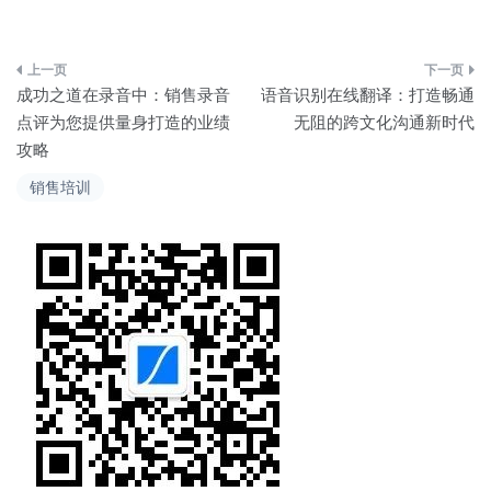
文
成功之道在录音中：销售录音
语音识别在线翻译：打造畅通
章
点评为您提供量身打造的业绩
无阻的跨文化沟通新时代
攻略
导
销售培训
航