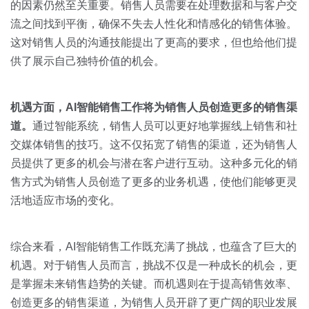
的因素仍然至关重要。销售人员需要在处理数据和与客户交
流之间找到平衡，确保不失去人性化和情感化的销售体验。
这对销售人员的沟通技能提出了更高的要求，但也给他们提
供了展示自己独特价值的机会。
机遇方面，
AI
智能销售工作将为销售人员创造更多的销售渠
道。
通过智能系统，销售人员可以更好地掌握线上销售和社
交媒体销售的技巧。这不仅拓宽了销售的渠道，还为销售人
员提供了更多的机会与潜在客户进行互动。这种多元化的销
售方式为销售人员创造了更多的业务机遇，使他们能够更灵
活地适应市场的变化。
综合来看，AI智能销售工作既充满了挑战，也蕴含了巨大的
机遇。对于销售人员而言，挑战不仅是一种成长的机会，更
是掌握未来销售趋势的关键。而机遇则在于提高销售效率、
创造更多的销售渠道，为销售人员开辟了更广阔的职业发展