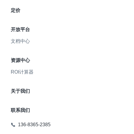
定价
开放平台
文档中心
资源中心
ROI计算器
关于我们
联系我们
136-8365-2385