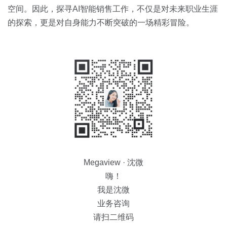
空间。因此，探寻AI智能销售工作，不仅是对未来职业生涯
的探索，更是对自身能力不断突破的一场精彩冒险。
Megaview · 沈微
嗨！
我是沈微
业务咨询
请扫二维码