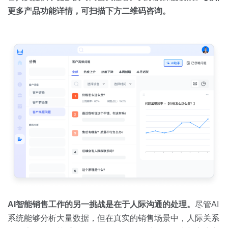
更多产品功能详情，可扫描下方二维码咨询。
AI
智能销售工作的另一挑战是在于人际沟通的处理。
尽管AI
系统能够分析大量数据，但在真实的销售场景中，人际关系