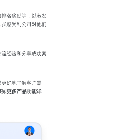
绩排名奖励等，以激发
人员感受到公司对他们
交流经验和分享成功案
员更好地了解客户需
获知更多产品功能详