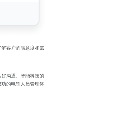
了解客户的满意度和需
良好沟通、智能科技的
成功的电销人员管理体