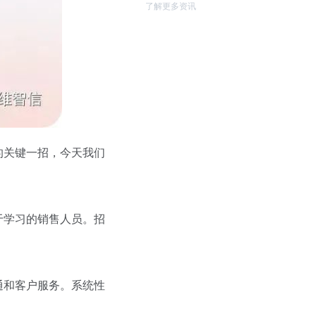
了解更多资讯
的关键一招，今天我们
于学习的销售人员。招
通和客户服务。系统性