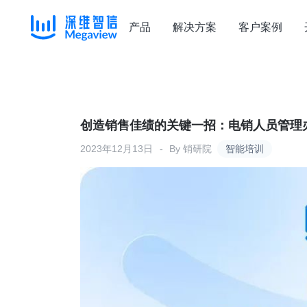
产品
解决方案
客户案例
Skip
to
content
创造销售佳绩的关键一招：电销人员管理
2023年12月13日
By
销研院
智能培训