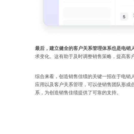
最后，建立健全的客户关系管理体系也是电销
求变化。这有助于及时调整销售策略，提高客
综合来看，创造销售佳绩的关键一招在于电销
应用以及客户关系管理，可以使销售团队形成
系，为创造销售佳绩提供了可靠的支持。