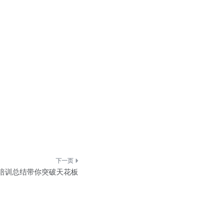
培训总结带你突破天花板