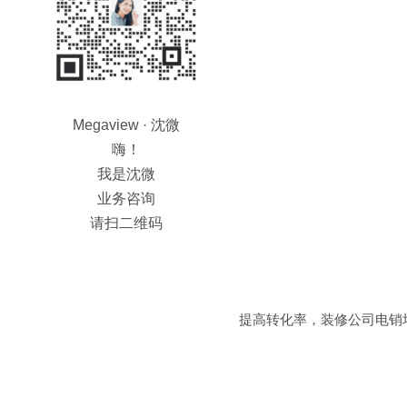
Megaview · 沈微
嗨！
我是沈微
业务咨询
请扫二维码
提高转化率，装修公司电销