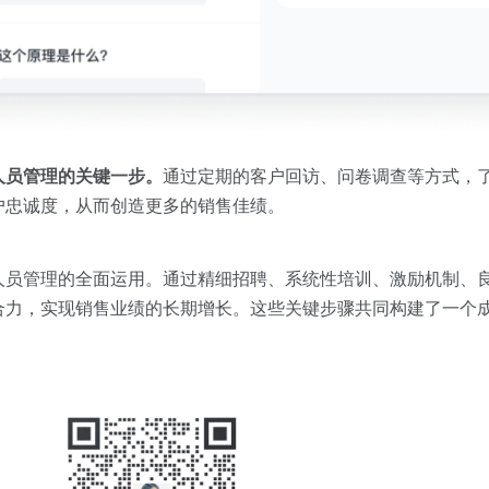
人员管理的关键一步。
通过定期的客户回访、问卷调查等方式，
户忠诚度，从而创造更多的销售佳绩。
人员管理的全面运用。通过精细招聘、系统性培训、激励机制、
合力，实现销售业绩的长期增长。这些关键步骤共同构建了一个