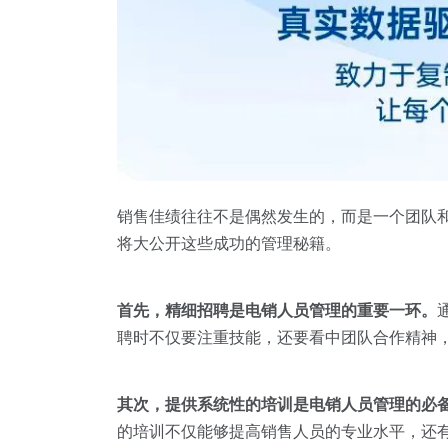
销售佳绩往往不是偶然发生的，而是一个团队
将大公开这些成功的管理秘籍。
首先，精细招聘是电销人员管理的重要一环。
聘时不仅要注重技能，还要看中团队合作精神
其次，提供系统性的培训是电销人员管理的必
的培训不仅能够提高销售人员的专业水平，还