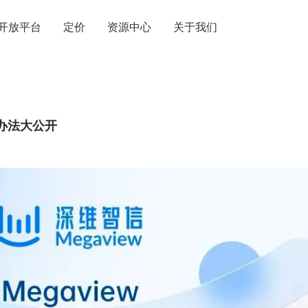
开放平台
定价
资源中心
关于我们
办法大公开