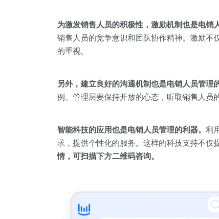
为激发销售人员的积极性，激励机制也是电销
销售人员的竞争意识和团队协作精神。激励不
的重视。
另外，建立良好的沟通机制也是电销人员管理
例。管理层要保持开放的心态，听取销售人员
智能科技的应用也是电销人员管理的利器。
利
求，提供个性化的服务。这样的科技支持不仅
情，可扫描下方二维码咨询。