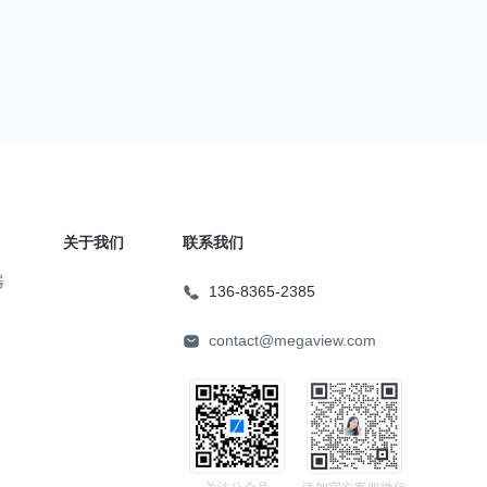
关于我们
联系我们
器
136-8365-2385
contact@megaview.com