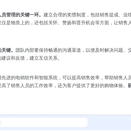
人员管理的关键一环。
建立合理的奖惯制度，包括销售提成、业
仅仅是物质上的，还包括关怀、赞扬和晋升机会等方面，让销售
的关键。
团队内部要保持畅通的沟通渠道，以便及时解决问题、
的建议和反馈，建立互信关系。
用先进的电销软件和智能系统，可以提高销售效率，帮助销售人
提高了销售人员的工作效率，还为客户提供了更好的购物体验。