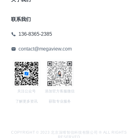
联系我们
136-8365-2385
contact@megaview.com
关注公众号
添加官方客服微信
了解更多资讯
获取专业服务
COPYRIGHT © 2023 北京深维智信科技有限公司 ® ALL RIGHTS
RESERVED