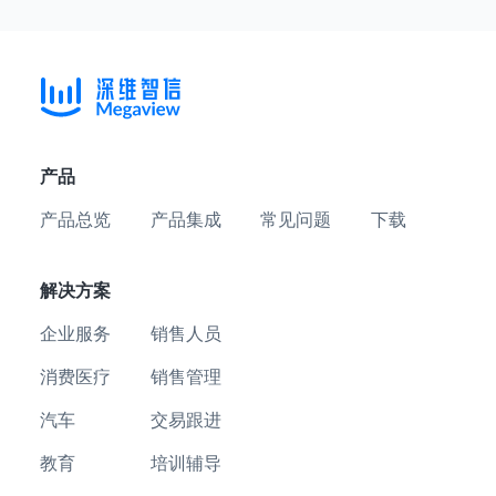
产品
产品总览
产品集成
常见问题
下载
解决方案
企业服务
销售人员
消费医疗
销售管理
汽车
交易跟进
教育
培训辅导