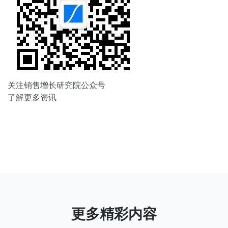
关注销售增长研究院公众号
了解更多资讯