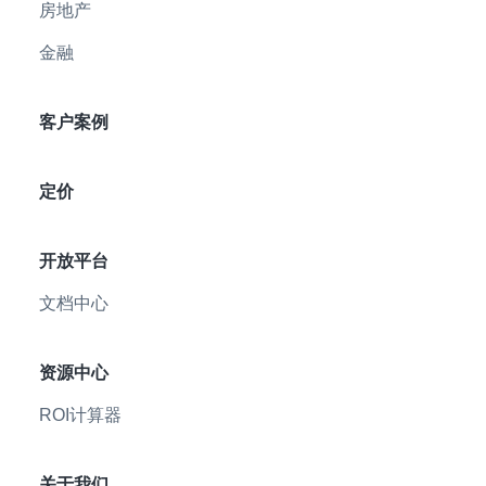
房地产
金融
客户案例
定价
开放平台
文档中心
资源中心
ROI计算器
关于我们