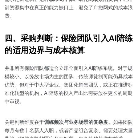
训资源集中在真正的能力缺口上，避免了广撒网式的成本浪
费。
四、采购判断：保险团队引入AI陪练
的适用边界与成本核算
并非所有保险团队都适合立即全面引入AI陪练系统。对于规
模较小、以缘故市场为主的团队，传统师徒制可能仍具成本
优势。但对于中大型企业、集团化销售团队，或正在推进标
准化转型的机构，AI陪练的投入产出比需要放在更长的周期
中审视。
关键判断维度在于
训练频次与业务场景的复杂度
。如果团队
每月有数十名新人入职，或者产品组合复杂、需要处理大量