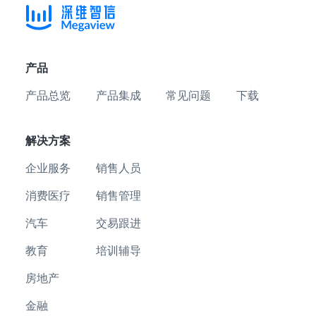
产品
产品总览
产品集成
常见问题
下载
解决方案
企业服务
销售人员
消费医疗
销售管理
汽车
交易跟进
教育
培训辅导
房地产
金融