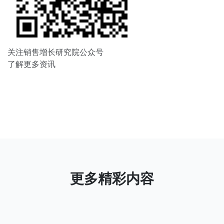
关注销售增长研究院公众号
了解更多资讯