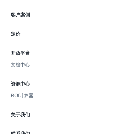
客户案例
定价
开放平台
文档中心
资源中心
ROI计算器
关于我们
联系我们