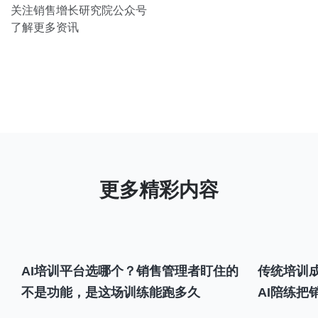
关注销售增长研究院公众号
了解更多资讯
AI培训平台选哪个？销售管理者盯住的
传统培训成
不是功能，是这场训练能跑多久
AI陪练把