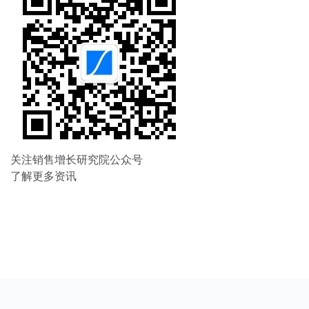
关注销售增长研究院公众号
了解更多资讯