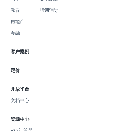
教育
培训辅导
房地产
金融
客户案例
定价
开放平台
文档中心
资源中心
ROI计算器