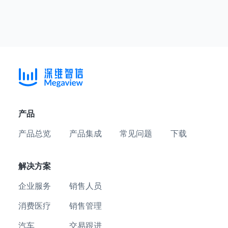
产品
产品总览
产品集成
常见问题
下载
解决方案
企业服务
销售人员
消费医疗
销售管理
汽车
交易跟进