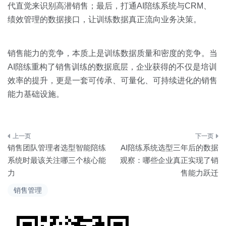
代直觉来识别高潜销售；最后，打通AI陪练系统与CRM、
绩效管理的数据接口，让训练数据真正流向业务决策。
销售能力的竞争，本质上是训练数据质量和密度的竞争。当
AI陪练重构了销售训练的数据底层，企业获得的不仅是培训
效率的提升，更是一套可传承、可量化、可持续进化的销售
能力基础设施。
文
销售团队管理者选型智能陪练
AI陪练系统选型三年后的数据
章
系统时最该关注哪三个核心能
观察：哪些企业真正实现了销
力
售能力跃迁
导
销售管理
航