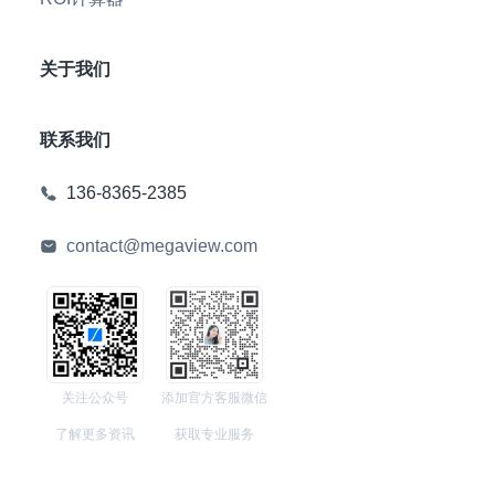
关于我们
联系我们
136-8365-2385
contact@megaview.com
关注公众号
添加官方客服微信
了解更多资讯
获取专业服务