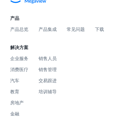
产品
产品总览
产品集成
常见问题
下载
解决方案
企业服务
销售人员
消费医疗
销售管理
汽车
交易跟进
教育
培训辅导
房地产
金融