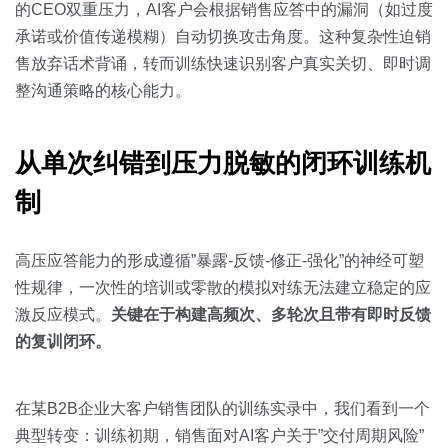
的CEO双重压力，AI客户会根据销售应答中的漏洞（如过度
承诺或价值传递模糊）自动切换攻击角度。这种复杂性迫销
售放弃话术背诵，转而训练快速识别客户真实关切、即时调
整沟通策略的核心能力。
从单次纠错到压力脱敏的闭环训练机
制
高压应答能力的形成遵循”暴露-反馈-修正-强化”的神经可塑
性规律，一次性的培训或零散的模拟对练无法建立稳定的应
激反应模式。
关键在于构建高频次、多轮次且带有即时反馈
的复训闭环。
在某B2B企业大客户销售团队的训练实录中，我们看到一个
典型转变：训练初期，销售面对AI客户关于”交付周期风险”