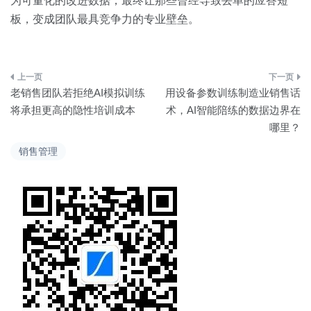
为可量化的改进数据，最终让那些曾经导致丢单的应答短
板，变成团队最具竞争力的专业壁垒。
文
老销售团队若拒绝AI模拟训练
用设备参数训练制造业销售话
章
将承担更高的隐性培训成本
术，AI智能陪练的数据边界在
哪里？
导
销售管理
航