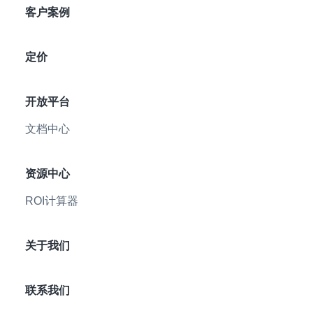
客户案例
定价
开放平台
文档中心
资源中心
ROI计算器
关于我们
联系我们