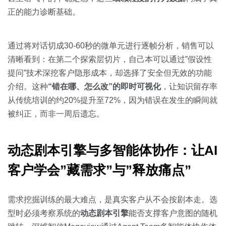
正的能力诊断基础。
通过将对话切成30-60秒的微单元进行逐帧分析，销售可以
清晰看到：在第二个探索层切片，自己本可以通过”假设性
提问”技术深挖客户隐形成本，却选择了安全但无效的功能
介绍。这种
“错在哪、怎么改”的即时可视化
，让知识留存率
从传统培训的约20%提升至72%，因为错误在发生的瞬间就
被纠正，而非一周后遗忘。
动态剧本引擎与多智能体协作：让AI
客户学会”藏需求”与”释放痛点”
需求挖掘训练的最大难点，是真实客户从不会按剧本走。选
型时必须考察系统的
动态剧本引擎
能否支撑客户意图的随机