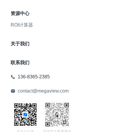
资源中心
ROI计算器
关于我们
联系我们
136-8365-2385
contact@megaview.com
关注公众号
添加官方客服微信