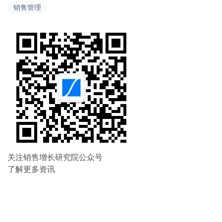
销售管理
航
关注销售增长研究院公众号
了解更多资讯