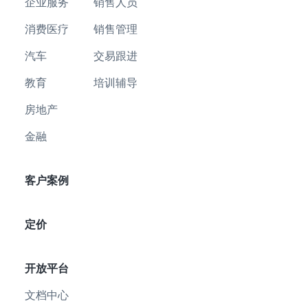
企业服务
销售人员
消费医疗
销售管理
汽车
交易跟进
教育
培训辅导
房地产
金融
客户案例
定价
开放平台
文档中心