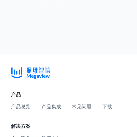
产品
产品总览
产品集成
常见问题
下载
解决方案