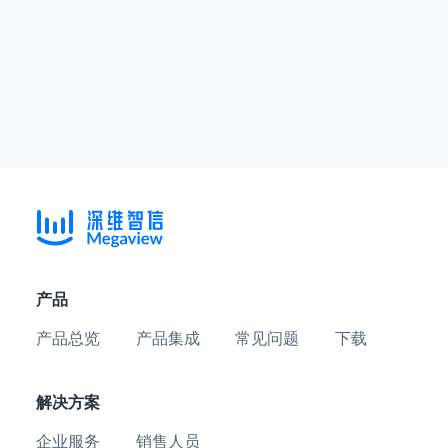
产品
产品总览
产品集成
常见问题
下载
解决方案
企业服务
销售人员