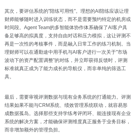
其次，要评估系统的”陪练可用性”。理想的AI陪练应该让理
财师能够随时进入训练状态，而不是需要预约特定的机房或
时间段。Agent Team的多智能体协作体系确保了AI客户具
备足够高的拟真度，支持自由对话和压力模拟，这让评测不
再是一次性的考核事件，而是融入日常工作的练习机制。当
理财师可以在通勤途中用手机与AI客户进行一次关于”市场
波动下的资产配置调整”的对练，并立即获得反馈时，评测
标准就真正成为了能力成长的导航仪，而非单纯的筛选工
具。
最后，需要审视评测数据与现有业务系统的打通能力。评测
结果如果不能与CRM系统、绩效管理系统联动，就容易形
成数据孤岛。选择那些支持学练考评闭环、能连接现有企业
系统的解决方案，才能确保评测维度真正服务于业务目标，
而非增加额外的管理负担。