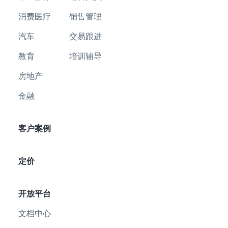
消费医疗
销售管理
汽车
交易跟进
教育
培训辅导
房地产
金融
客户案例
定价
开放平台
文档中心