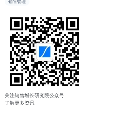
销售管理
航
关注销售增长研究院公众号
了解更多资讯