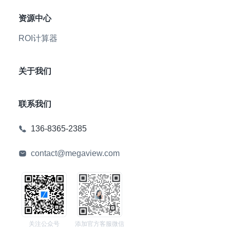
资源中心
ROI计算器
关于我们
联系我们
136-8365-2385
contact@megaview.com
关注公众号
添加官方客服微信