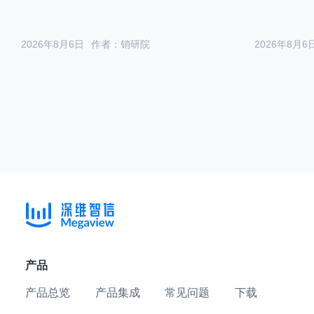
2026年8月6日
作者：销研院
2026年8月6
产品
产品总览
产品集成
常见问题
下载