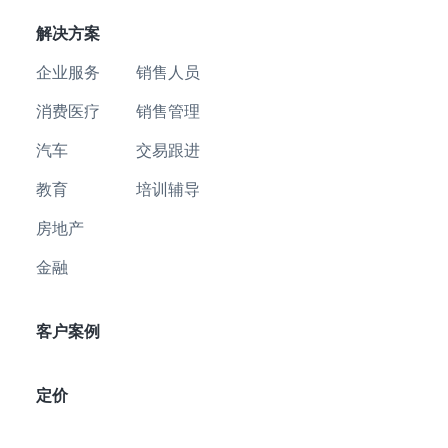
解决方案
企业服务
销售人员
消费医疗
销售管理
汽车
交易跟进
教育
培训辅导
房地产
金融
客户案例
定价