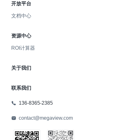
开放平台
文档中心
资源中心
ROI计算器
关于我们
联系我们
136-8365-2385
contact@megaview.com