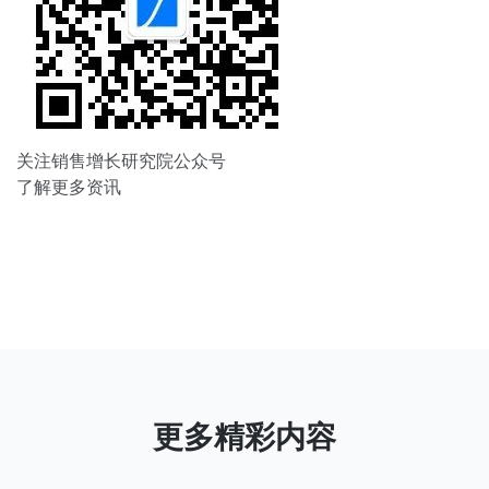
关注销售增长研究院公众号
了解更多资讯