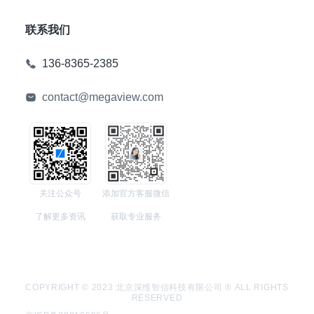
联系我们
136-8365-2385
contact@megaview.com
关注公众号
添加官方客服微信
了解更多资讯
获取专业服务
COPYRIGHT © 2023 北京深维智信科技有限公司 ® ALL RIGHTS
RESERVED