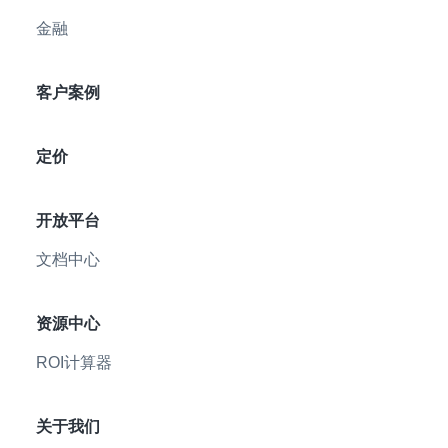
金融
客户案例
定价
开放平台
文档中心
资源中心
ROI计算器
关于我们