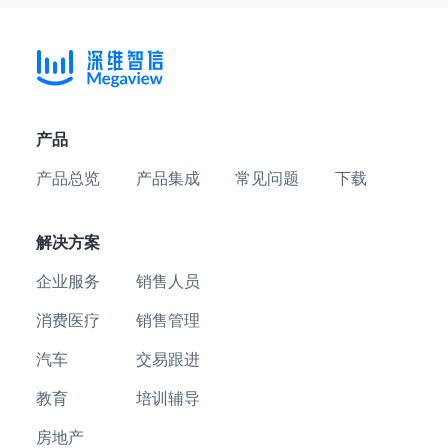
产品
产品总览
产品集成
常见问题
下载
解决方案
企业服务
销售人员
消费医疗
销售管理
汽车
交易跟进
教育
培训辅导
房地产