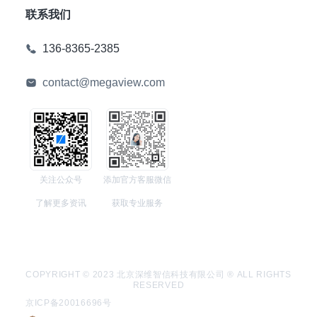
联系我们
136-8365-2385
contact@megaview.com
关注公众号
添加官方客服微信
了解更多资讯
获取专业服务
COPYRIGHT © 2023 北京深维智信科技有限公司 ® ALL RIGHTS
RESERVED
京ICP备20016696号