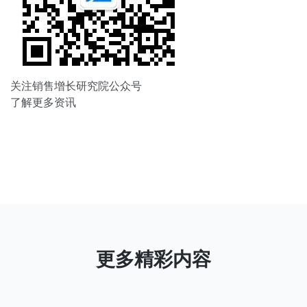
关注销售增长研究院公众号
了解更多资讯