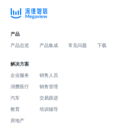
产品
产品总览
产品集成
常见问题
下载
解决方案
企业服务
销售人员
消费医疗
销售管理
汽车
交易跟进
教育
培训辅导
房地产