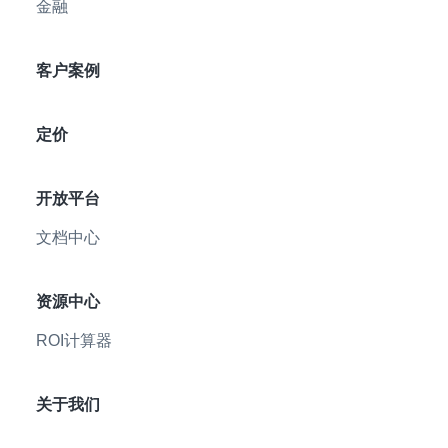
金融
客户案例
定价
开放平台
文档中心
资源中心
ROI计算器
关于我们