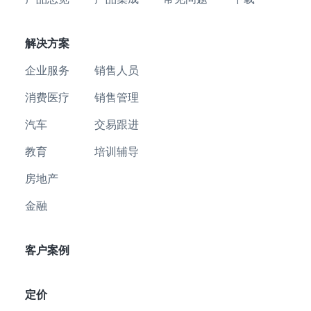
解决方案
企业服务
销售人员
消费医疗
销售管理
汽车
交易跟进
教育
培训辅导
房地产
金融
客户案例
定价