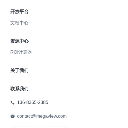
开放平台
文档中心
资源中心
ROI计算器
关于我们
联系我们
136-8365-2385
contact@megaview.com