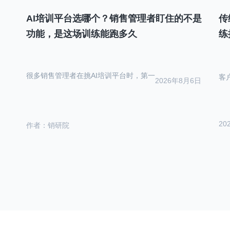
AI培训平台选哪个？销售管理者盯住的不是
传
功能，是这场训练能跑多久
练
很多销售管理者在挑AI培训平台时，第一
客
2026年8月6日
20
作者：销研院