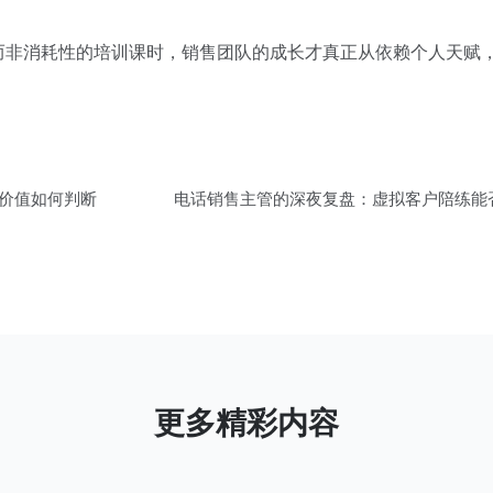
而非消耗性的培训课时，销售团队的成长才真正从依赖个人天赋
练价值如何判断
电话销售主管的深夜复盘：虚拟客户陪练能