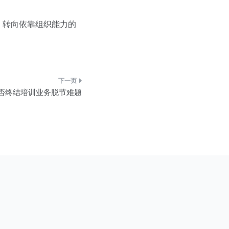
，转向依靠组织能力的
否终结培训业务脱节难题