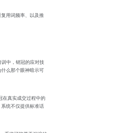
、重复用词频率、以及推
培训中，销冠的应对技
为什么那个眼神暗示可
销冠在真实成交过程中的
，系统不仅提供标准话