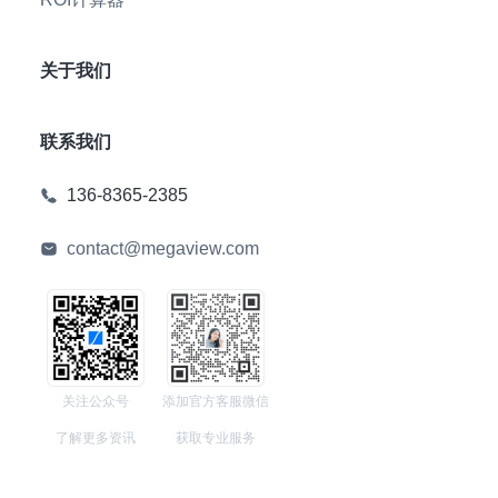
关于我们
联系我们
136-8365-2385
contact@megaview.com
关注公众号
添加官方客服微信
了解更多资讯
获取专业服务