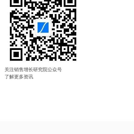
关注销售增长研究院公众号
了解更多资讯