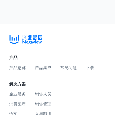
产品
产品总览
产品集成
常见问题
下载
解决方案
企业服务
销售人员
消费医疗
销售管理
汽车
交易跟进