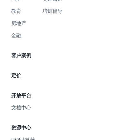
教育
培训辅导
房地产
金融
客户案例
定价
开放平台
文档中心
资源中心
ROI计算器