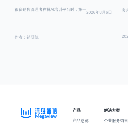
很多销售管理者在挑AI培训平台时，第一
客
2026年8月6日
20
作者：销研院
产品
解决方案
产品总览
企业服务
销