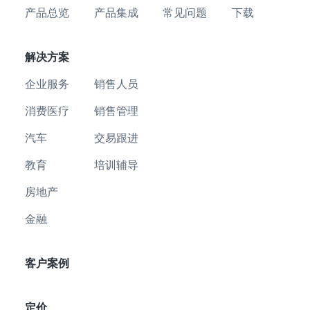
产品总览
产品集成
常见问题
下载
解决方案
企业服务
销售人员
消费医疗
销售管理
汽车
交易跟进
教育
培训辅导
房地产
金融
客户案例
定价