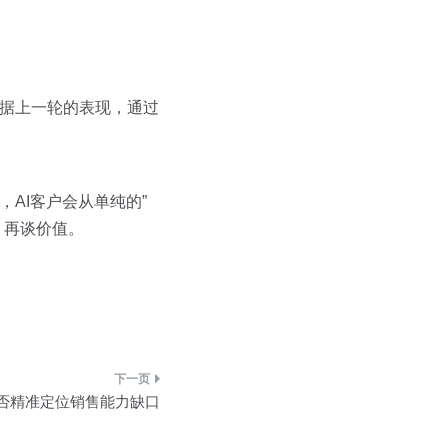
根据上一轮的表现，通过
时，AI客户会从单纯的”
，再谈价值。
能否精准定位销售能力缺口