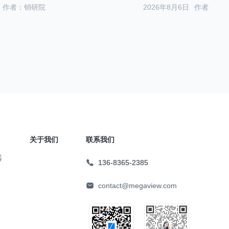
作者：销研院
2026年8月6日
作者：销
关于我们
联系我们
器
136-8365-2385
contact@megaview.com