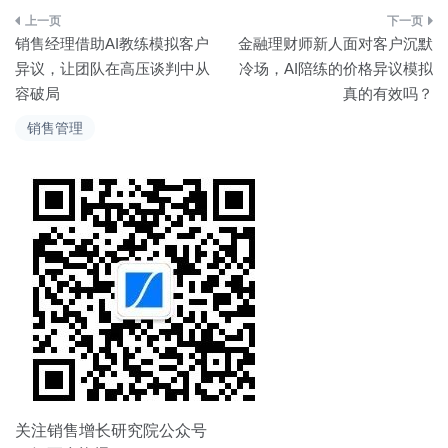
文
销售经理借助AI教练模拟客户
金融理财师新人面对客户沉默
章
异议，让团队在高压谈判中从
冷场，AI陪练的价格异议模拟
容破局
真的有效吗？
导
销售管理
航
关注销售增长研究院公众号