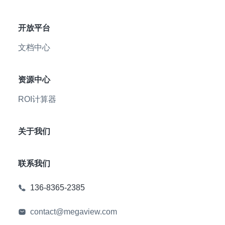
开放平台
文档中心
资源中心
ROI计算器
关于我们
联系我们
136-8365-2385
contact@megaview.com