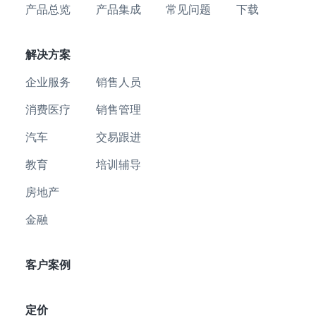
产品总览
产品集成
常见问题
下载
解决方案
企业服务
销售人员
消费医疗
销售管理
汽车
交易跟进
教育
培训辅导
房地产
金融
客户案例
定价