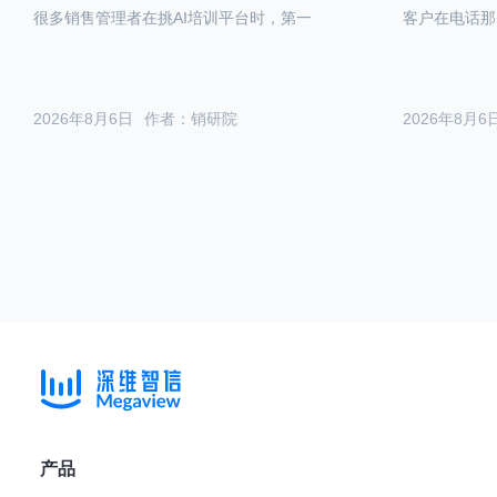
很多销售管理者在挑AI培训平台时，第一
客户在电话那
2026年8月6日
作者：销研院
2026年8月6
产品