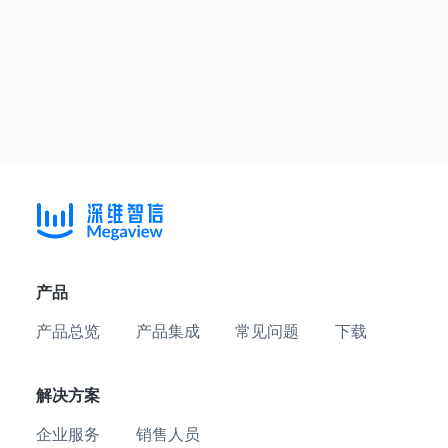
产品
产品总览
产品集成
常见问题
下载
解决方案
企业服务
销售人员