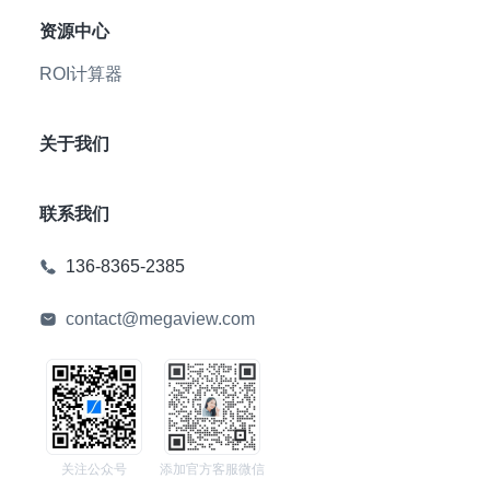
资源中心
ROI计算器
关于我们
联系我们
136-8365-2385
contact@megaview.com
关注公众号
添加官方客服微信