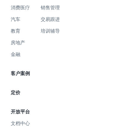
消费医疗
销售管理
汽车
交易跟进
教育
培训辅导
房地产
金融
客户案例
定价
开放平台
文档中心