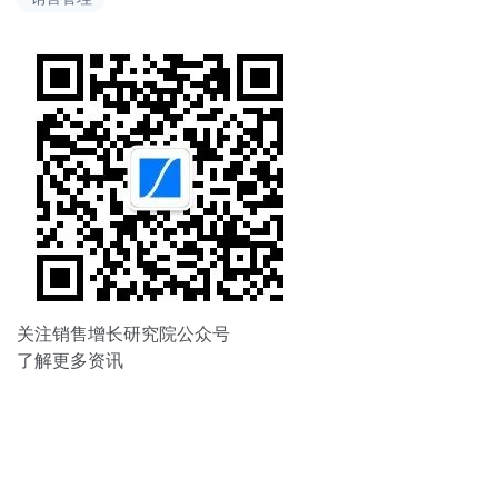
航
关注销售增长研究院公众号
了解更多资讯