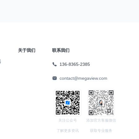
关于我们
联系我们
器
136-8365-2385
contact@megaview.com
关注公众号
添加官方客服微信
了解更多资讯
获取专业服务