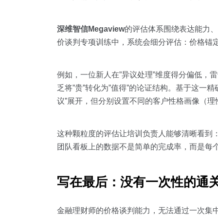
深维智信Megaview
的评估体系围绕表达能力、
价谈判专项训练中，系统会细分评估：价格锚
例如，一位新人在”异议处理”维度得分偏低，
乏将”贵”转化为”值得”的论证结构。基于这
议”展开，但分别设置不同的客户性格画像（
这种颗粒度的评估让培训负责人能够清晰看到：
团队看板上的数据不是简单的完成率，而是每个
写在最后：没有一次性的通
金融理财师的价格谈判能力，无法通过一次集