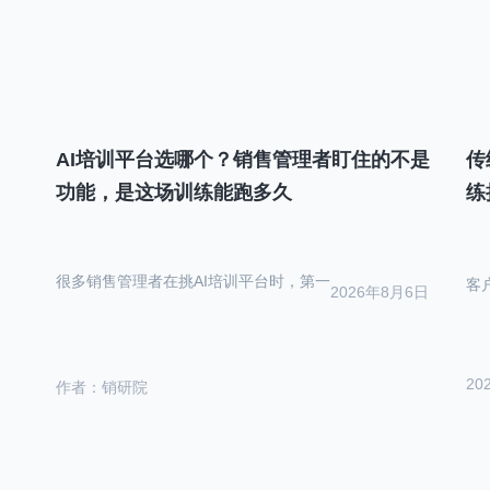
AI培训平台选哪个？销售管理者盯住的不是
传
功能，是这场训练能跑多久
练
很多销售管理者在挑AI培训平台时，第一
客
2026年8月6日
20
作者：销研院