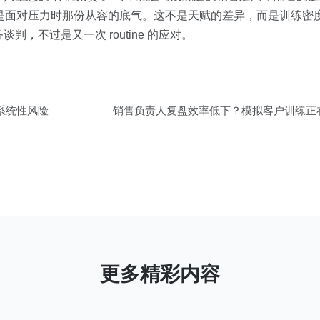
是面对压力时那份从容的底气。这不是天赋的差异，而是训练密度
，不过是又一次 routine 的应对。
入系统性风险
销售负责人复盘效率低下？模拟客户训练正