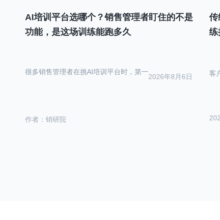
AI培训平台选哪个？销售管理者盯住的不是
传
功能，是这场训练能跑多久
练
很多销售管理者在挑AI培训平台时，第一
客
2026年8月6日
20
作者：销研院