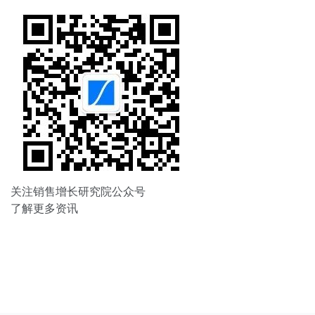
关注销售增长研究院公众号
了解更多资讯