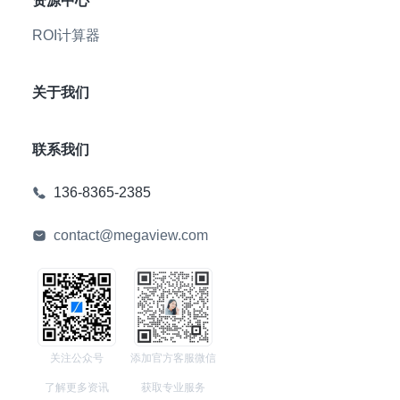
资源中心
ROI计算器
关于我们
联系我们
136-8365-2385
contact@megaview.com
关注公众号
添加官方客服微信
了解更多资讯
获取专业服务