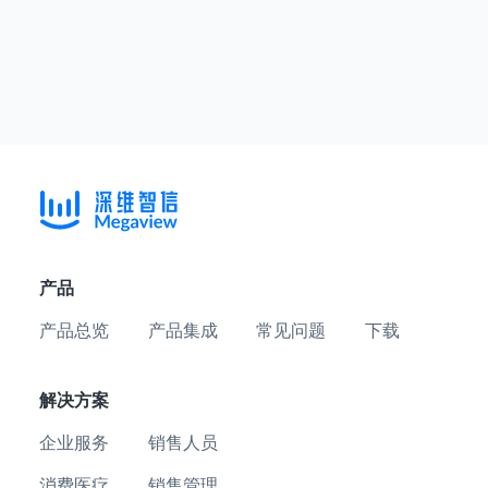
产品
产品总览
产品集成
常见问题
下载
解决方案
企业服务
销售人员
消费医疗
销售管理