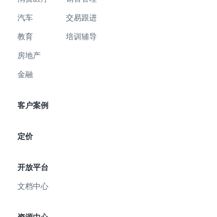
汽车
交易跟进
教育
培训辅导
房地产
金融
客户案例
定价
开放平台
文档中心