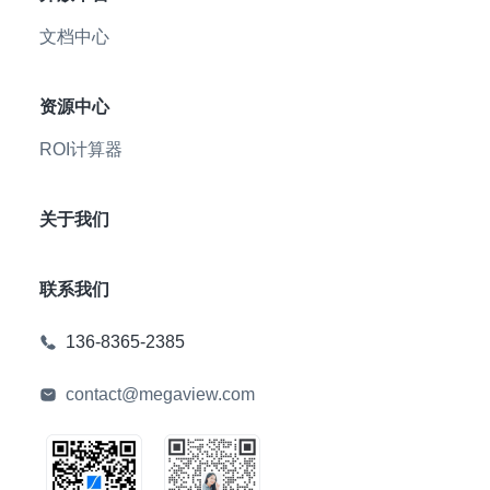
文档中心
资源中心
ROI计算器
关于我们
联系我们
136-8365-2385
contact@megaview.com