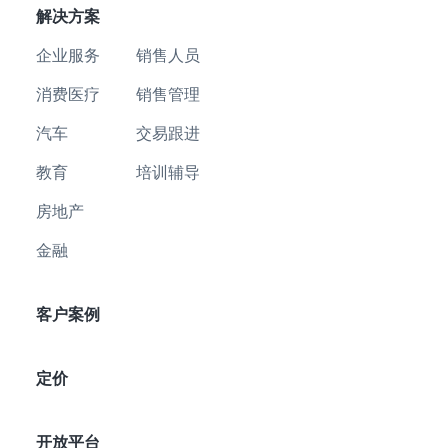
解决方案
企业服务
销售人员
消费医疗
销售管理
汽车
交易跟进
教育
培训辅导
房地产
金融
客户案例
定价
开放平台