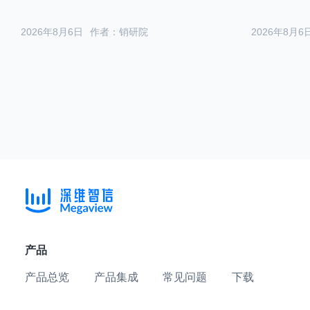
2026年8月6日
作者：销研院
2026年8月6
产品
产品总览
产品集成
常见问题
下载