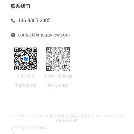
联系我们
136-8365-2385
contact@megaview.com
关注公众号
添加官方客服微信
了解更多资讯
获取专业服务
COPYRIGHT © 2023 北京深维智信科技有限公司 ® ALL RIGHTS
RESERVED
京ICP备20016696号