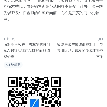
的技术替代，而是销售训练范式的根本转变：让每一次讲解
失误都发生在虚拟的AI客户面前，而不是真实的商业机会
中。
文
面对高压客户，汽车销售顾问
智能陪练与传统训战对比：销
章
靠AI陪练演练产品讲解而非调
售团队能力短板的低成本补齐
整心态
方案
导
销售管理
航