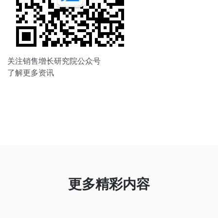
关注销售增长研究院公众号
了解更多资讯