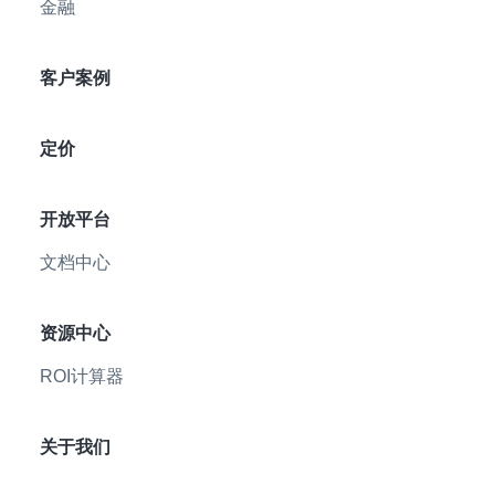
金融
客户案例
定价
开放平台
文档中心
资源中心
ROI计算器
关于我们