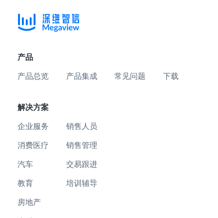
产品
产品总览
产品集成
常见问题
下载
解决方案
企业服务
销售人员
消费医疗
销售管理
汽车
交易跟进
教育
培训辅导
房地产