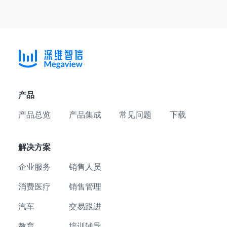
产品
产品总览
产品集成
常见问题
下载
解决方案
企业服务
销售人员
消费医疗
销售管理
汽车
交易跟进
教育
培训辅导