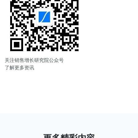
关注销售增长研究院公众号
了解更多资讯