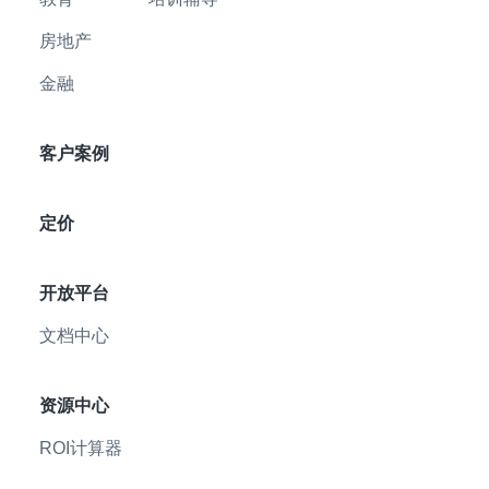
房地产
金融
客户案例
定价
开放平台
文档中心
资源中心
ROI计算器