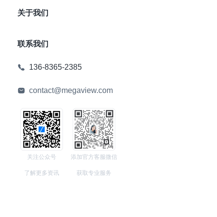
关于我们
联系我们
136-8365-2385
contact@megaview.com
关注公众号
添加官方客服微信
了解更多资讯
获取专业服务