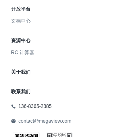
开放平台
文档中心
资源中心
ROI计算器
关于我们
联系我们
136-8365-2385
contact@megaview.com