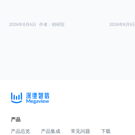
2026年8月6日
作者：销研院
2026年8月6
产品
产品总览
产品集成
常见问题
下载