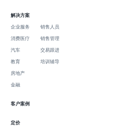
解决方案
企业服务
销售人员
消费医疗
销售管理
汽车
交易跟进
教育
培训辅导
房地产
金融
客户案例
定价