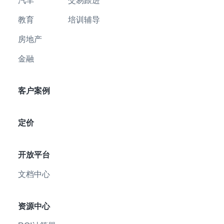
汽车
交易跟进
教育
培训辅导
房地产
金融
客户案例
定价
开放平台
文档中心
资源中心