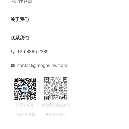
ROI计算器
关于我们
联系我们
136-8365-2385
contact@megaview.com
关注公众号
添加官方客服微信
了解更多资讯
获取专业服务