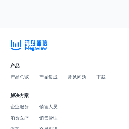
产品
产品总览
产品集成
常见问题
下载
解决方案
企业服务
销售人员
消费医疗
销售管理