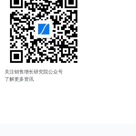
关注销售增长研究院公众号
了解更多资讯