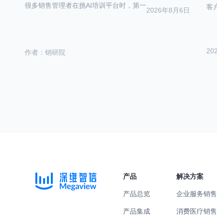
很多销售管理者在挑AI培训平台时，第一
客
2026年8月6日
20
作者：销研院
产品
解决方案
产品总览
企业服务
销
产品集成
消费医疗
销