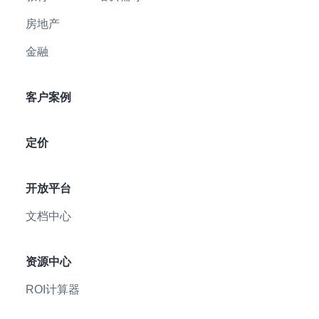
房地产
金融
客户案例
定价
开放平台
文档中心
资源中心
ROI计算器