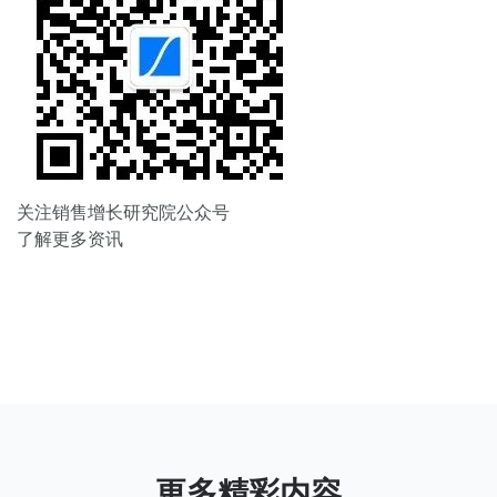
关注销售增长研究院公众号
了解更多资讯