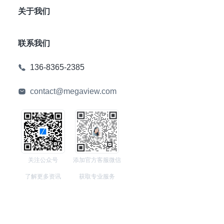
关于我们
联系我们
136-8365-2385
contact@megaview.com
关注公众号
添加官方客服微信
了解更多资讯
获取专业服务