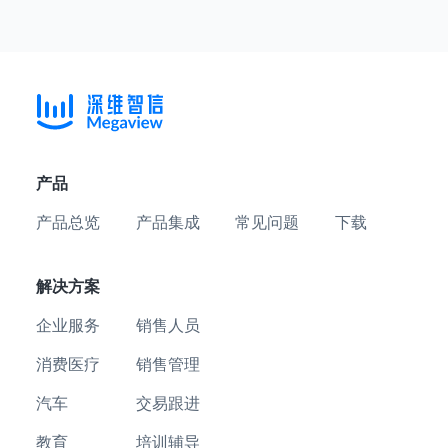
产品
产品总览
产品集成
常见问题
下载
解决方案
企业服务
销售人员
消费医疗
销售管理
汽车
交易跟进
教育
培训辅导