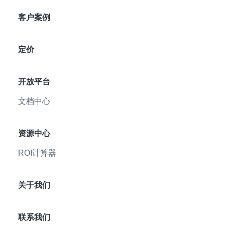
客户案例
定价
开放平台
文档中心
资源中心
ROI计算器
关于我们
联系我们