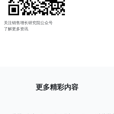
关注销售增长研究院公众号
了解更多资讯