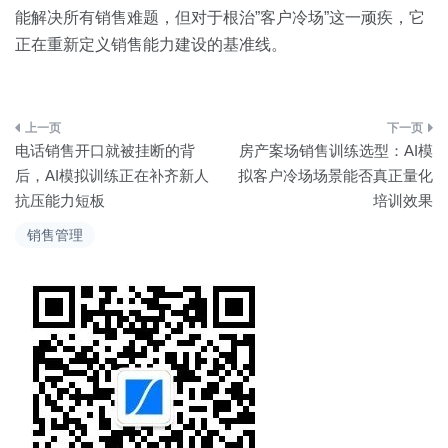
能解决所有销售难题，但对于根治”客户冷场”这一顽疾，它
正在重新定义销售能力建设的基准线。
文
电话销售开口就被挂断的背
房产案场销售训练选型：AI模
章
后，AI模拟训练正在补齐新人
拟客户冷场场景能否真正量化
抗压能力短板
培训效果
导
销售管理
航