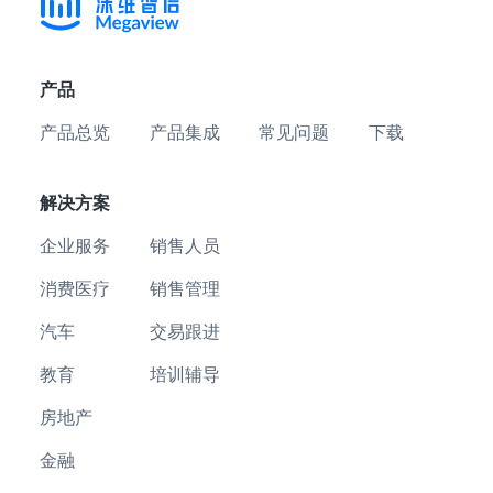
产品
产品总览
产品集成
常见问题
下载
解决方案
企业服务
销售人员
消费医疗
销售管理
汽车
交易跟进
教育
培训辅导
房地产
金融