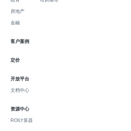
房地产
金融
客户案例
定价
开放平台
文档中心
资源中心
ROI计算器