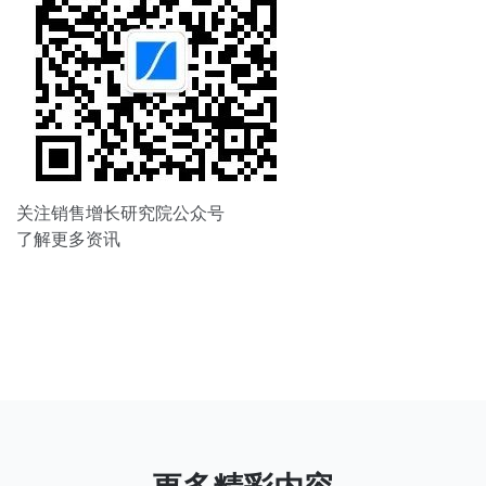
关注销售增长研究院公众号
了解更多资讯