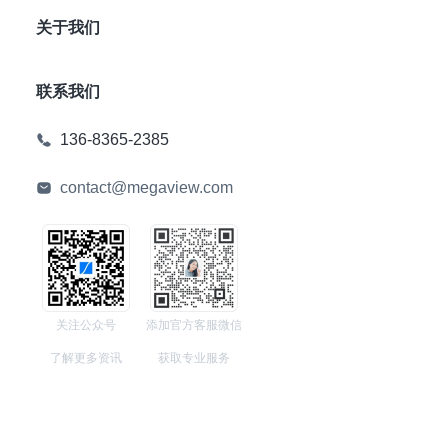
关于我们
联系我们
136-8365-2385
contact@megaview.com
关注公众号
添加官方客服微信
了解更多资讯
获取专业服务