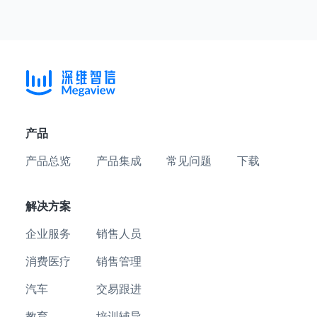
产品
产品总览
产品集成
常见问题
下载
解决方案
企业服务
销售人员
消费医疗
销售管理
汽车
交易跟进
教育
培训辅导