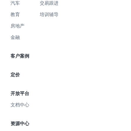
汽车
交易跟进
教育
培训辅导
房地产
金融
客户案例
定价
开放平台
文档中心
资源中心