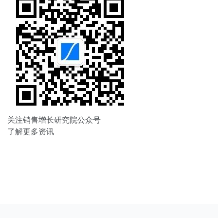
关注销售增长研究院公众号
了解更多资讯