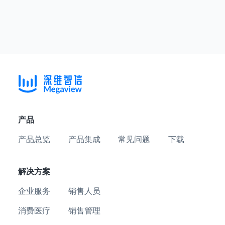
产品
产品总览
产品集成
常见问题
下载
解决方案
企业服务
销售人员
消费医疗
销售管理