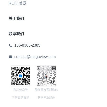
ROI计算器
关于我们
联系我们
136-8365-2385
contact@megaview.com
关注公众号
添加官方客服微信
了解更多资讯
获取专业服务