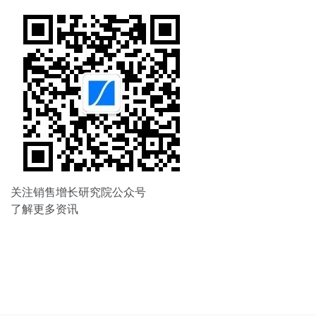
关注销售增长研究院公众号
了解更多资讯