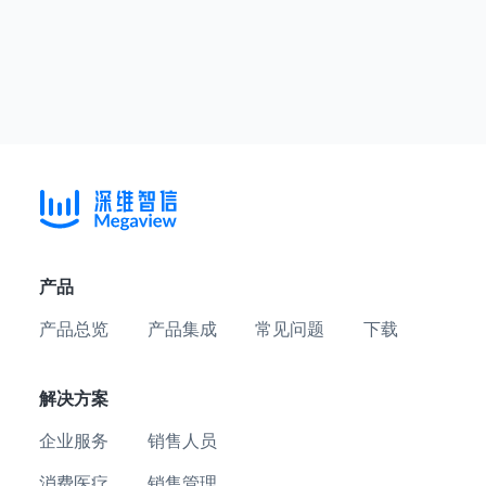
产品
产品总览
产品集成
常见问题
下载
解决方案
企业服务
销售人员
消费医疗
销售管理