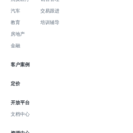
汽车
交易跟进
教育
培训辅导
房地产
金融
客户案例
定价
开放平台
文档中心