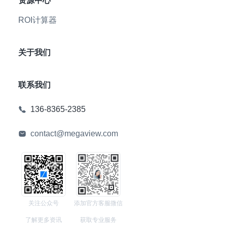
资源中心
ROI计算器
关于我们
联系我们
136-8365-2385
contact@megaview.com
关注公众号
添加官方客服微信
了解更多资讯
获取专业服务