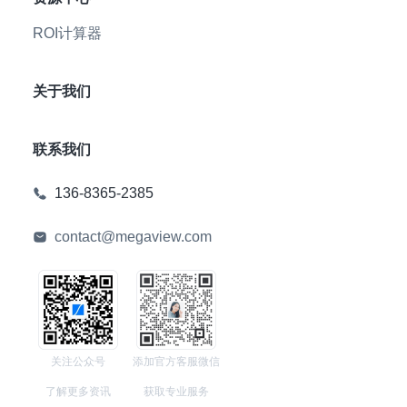
ROI计算器
关于我们
联系我们
136-8365-2385
contact@megaview.com
关注公众号
添加官方客服微信
了解更多资讯
获取专业服务