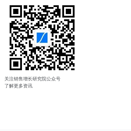
关注销售增长研究院公众号
了解更多资讯