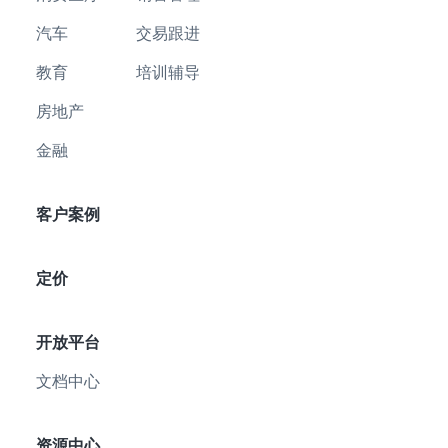
汽车
交易跟进
教育
培训辅导
房地产
金融
客户案例
定价
开放平台
文档中心
资源中心