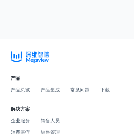
产品
产品总览
产品集成
常见问题
下载
解决方案
企业服务
销售人员
消费医疗
销售管理