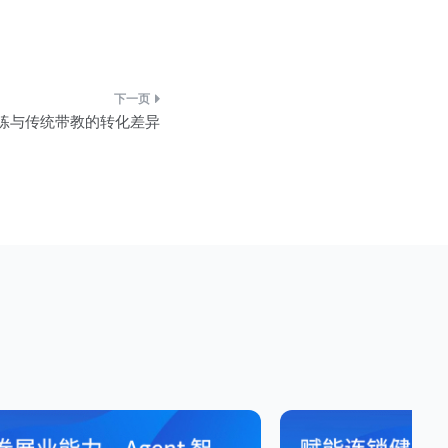
练与传统带教的转化差异