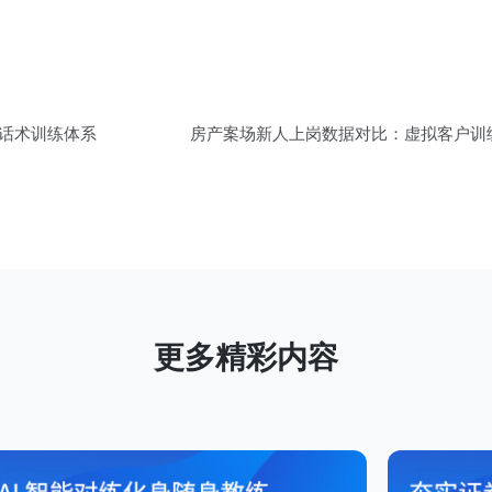
构话术训练体系
房产案场新人上岗数据对比：虚拟客户训