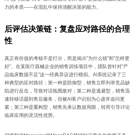
力的本质——在混乱中保持清醒决策的能力。
后评估决策链：复盘应对路径的合理
性
真正有价值的考核不是打分，而是揭示”为什么错”和”怎样更
好”。在某医疗器械企业的销售训练项目中，团队曾针对”产
品临床数据不足”这一经典异议进行模拟。AI系统记录了三
种典型的应对路径：第一种是防御型，销售立即列举竞品缺
陷进行反击，导致对话氛围敌对；第二种是逃避型，销售迅
速转移话题到售后服务，但被AI客户识别为心虚并追问更
紧；第三种是重构型，销售先承认数据局限，转而引导讨论
临床应用的灵活性优势。