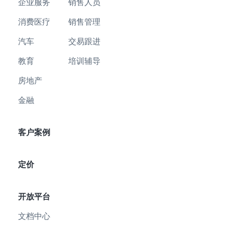
企业服务
销售人员
消费医疗
销售管理
汽车
交易跟进
教育
培训辅导
房地产
金融
客户案例
定价
开放平台
文档中心