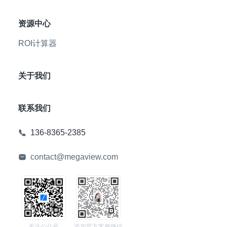
资源中心
ROI计算器
关于我们
联系我们
136-8365-2385
contact@megaview.com
关注公众号
添加官方客服微信