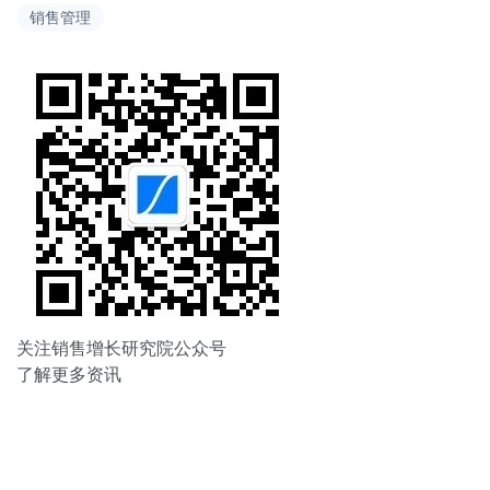
销售管理
航
关注销售增长研究院公众号
了解更多资讯