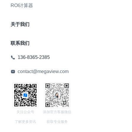
ROI计算器
关于我们
联系我们
136-8365-2385
contact@megaview.com
关注公众号
添加官方客服微信
了解更多资讯
获取专业服务