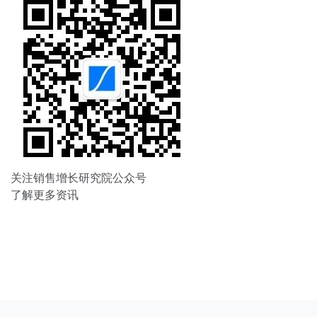
关注销售增长研究院公众号
了解更多资讯