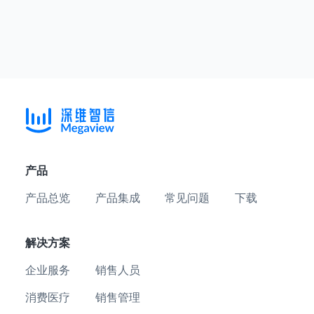
产品
产品总览
产品集成
常见问题
下载
解决方案
企业服务
销售人员
消费医疗
销售管理