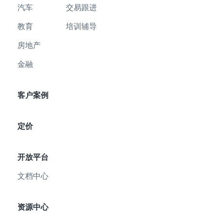
汽车
交易跟进
教育
培训辅导
房地产
金融
客户案例
定价
开放平台
文档中心
资源中心