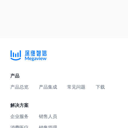
产品
产品总览
产品集成
常见问题
下载
解决方案
企业服务
销售人员
消费医疗
销售管理