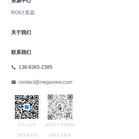
资源中心
ROI计算器
关于我们
联系我们
136-8365-2385
contact@megaview.com
关注公众号
添加官方客服微信
了解更多资讯
获取专业服务