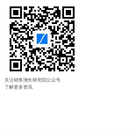
关注销售增长研究院公众号
了解更多资讯