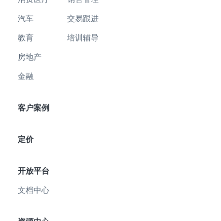
汽车
交易跟进
教育
培训辅导
房地产
金融
客户案例
定价
开放平台
文档中心